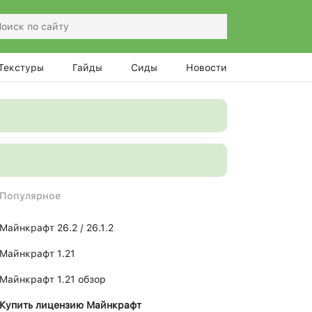
Текстуры
Гайды
Сиды
Новости
Популярное
Майнкрафт 26.2 / 26.1.2
Майнкрафт 1.21
Майнкрафт 1.21 обзор
Купить лицензию Майнкрафт