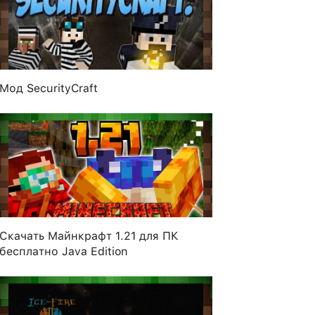
Мод SecurityCraft
Скачать Майнкрафт 1.21 для ПК
бесплатно Java Edition