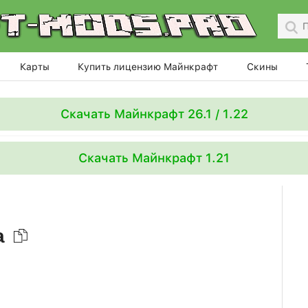
Карты
Купить лицензию Майнкрафт
Скины
Скачать Майнкрафт 26.1 / 1.22
Скачать Майнкрафт 1.21
aa