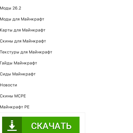
Моды 26.2
Моды для Майнкрафт
Карты для Майнкрафт
Скины для Майнкрафт
Текстуры для Майнкрафт
Гайды Майнкрафт
Сиды Майнкрафт
Новости
Скины MCPE
Майнкрафт PE