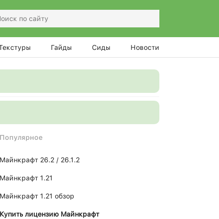
Текстуры
Гайды
Сиды
Новости
Популярное
Майнкрафт 26.2 / 26.1.2
Майнкрафт 1.21
Майнкрафт 1.21 обзор
Купить лицензию Майнкрафт