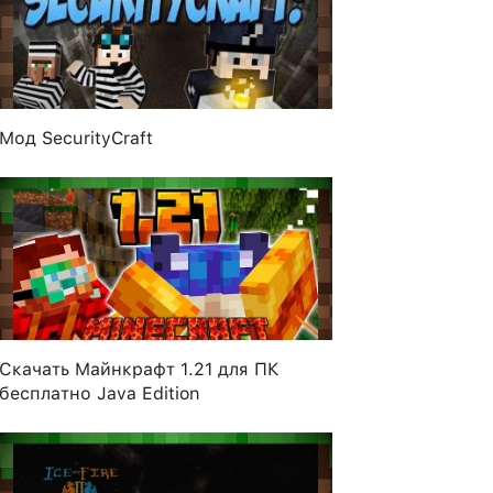
Мод SecurityCraft
Скачать Майнкрафт 1.21 для ПК
бесплатно Java Edition