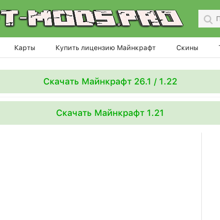
Карты
Купить лицензию Майнкрафт
Скины
Скачать Майнкрафт 26.1 / 1.22
Скачать Майнкрафт 1.21