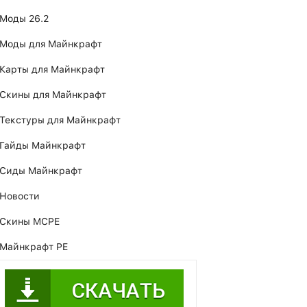
Моды 26.2
Моды для Майнкрафт
Карты для Майнкрафт
Скины для Майнкрафт
Текстуры для Майнкрафт
Гайды Майнкрафт
Сиды Майнкрафт
Новости
Скины MCPE
Майнкрафт PE