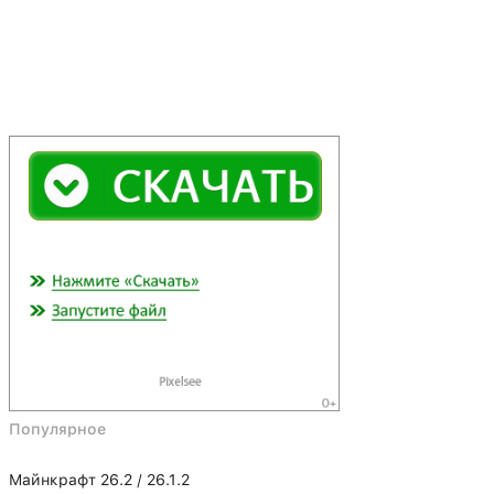
Популярное
Майнкрафт 26.2 / 26.1.2