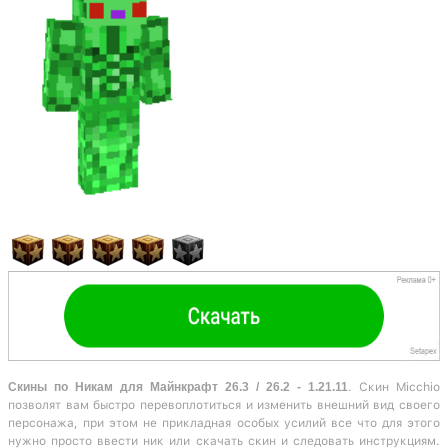
Скины по Никам для Майнкрафт 26.3 / 26.2 - 1.21.11
. Скин Micchio
позволят вам быстро перевоплотиться и изменить внешний вид своего
персонажа, при этом не прикладная особых усилий все что для этого
нужно просто ввести ник или скачать скин и следовать инструкциям.