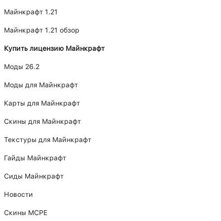
Майнкрафт 1.21
Майнкрафт 1.21 обзор
Купить лицензию Майнкрафт
Моды 26.2
Моды для Майнкрафт
Карты для Майнкрафт
Скины для Майнкрафт
Текстуры для Майнкрафт
Гайды Майнкрафт
Сиды Майнкрафт
Новости
Скины MCPE