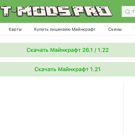
Карты
Купить лицензию Майнкрафт
Скины
Скачать Майнкрафт 26.1 / 1.22
Скачать Майнкрафт 1.21