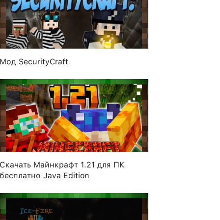
Мод SecurityCraft
Скачать Майнкрафт 1.21 для ПК
бесплатно Java Edition