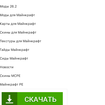
Моды 26.2
Моды для Майнкрафт
Карты для Майнкрафт
Скины для Майнкрафт
Текстуры для Майнкрафт
Гайды Майнкрафт
Сиды Майнкрафт
Новости
Скины MCPE
Майнкрафт PE