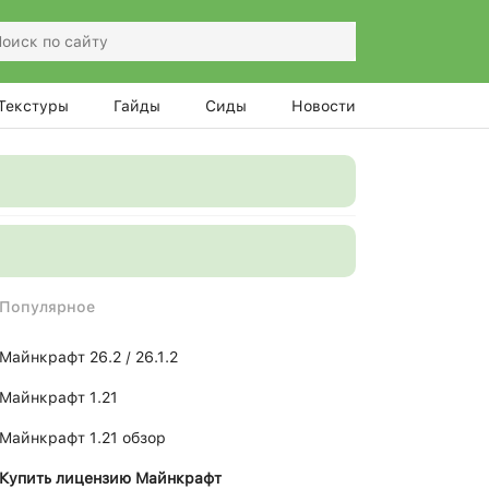
Текстуры
Гайды
Сиды
Новости
Популярное
Майнкрафт 26.2 / 26.1.2
Майнкрафт 1.21
Майнкрафт 1.21 обзор
Купить лицензию Майнкрафт