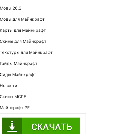
Моды 26.2
Моды для Майнкрафт
Карты для Майнкрафт
Скины для Майнкрафт
Текстуры для Майнкрафт
Гайды Майнкрафт
Сиды Майнкрафт
Новости
Скины MCPE
Майнкрафт PE