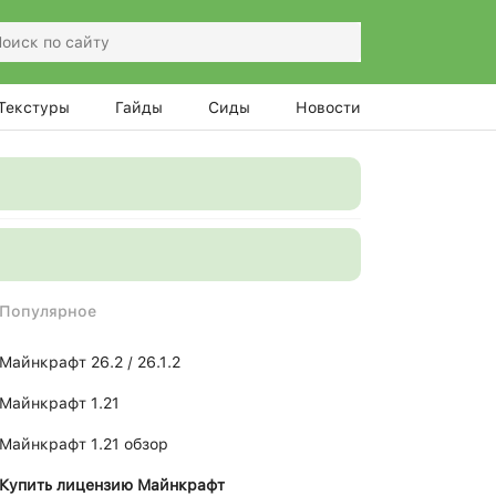
Текстуры
Гайды
Сиды
Новости
Популярное
Майнкрафт 26.2 / 26.1.2
Майнкрафт 1.21
Майнкрафт 1.21 обзор
Купить лицензию Майнкрафт