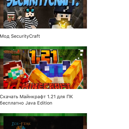
Мод SecurityCraft
Скачать Майнкрафт 1.21 для ПК
бесплатно Java Edition