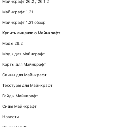
Майнкрафт 26.2 / 26.1.2
Майнкрафт 1.21
Майнкрафт 1.21 обзор
Купить лицензию Майнкрафт
Моды 26.2
Моды для Майнкрафт
Карты для Майнкрафт
Скины для Майнкрафт
Текстуры для Майнкрафт
Гайды Майнкрафт
Сиды Майнкрафт
Новости