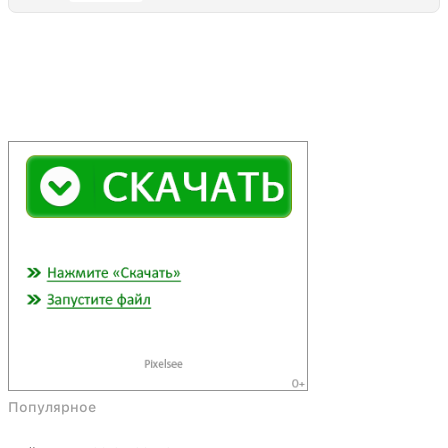
Популярное