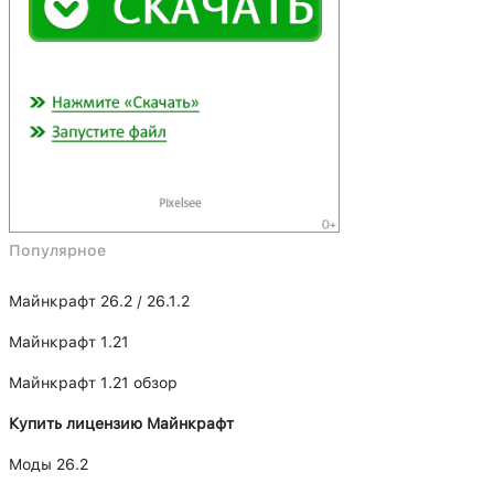
Популярное
Майнкрафт 26.2 / 26.1.2
Майнкрафт 1.21
Майнкрафт 1.21 обзор
Купить лицензию Майнкрафт
Моды 26.2