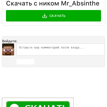
Скачать с ником Mr_Absinthe
СКАЧАТЬ
Войдите:
Отправить