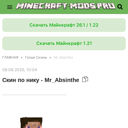
Скачать Майнкрафт 26.1 / 1.22
Скачать Майнкрафт 1.21
ГЛАВНАЯ
»
Голые Скины
»
Mr_Absinthe
08.08.2020, 10:04
Скин по нику - Mr_Absinthe