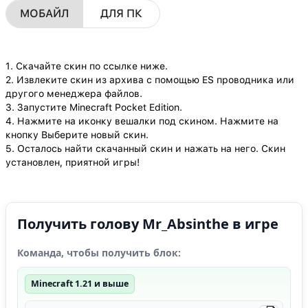
МОБАЙЛ
ДЛЯ ПК
1. Скачайте скин по ссылке ниже.
2. Извлеките скин из архива с помощью ES проводника или
другого менеджера файлов.
3. Запустите Minecraft Pocket Edition.
4. Нажмите на иконку вешалки под скином. Нажмите на
кнопку Выберите новый скин.
5. Осталось найти скачанный скин и нажать на него. Скин
установлен, приятной игры!
Получить голову Mr_Absinthe в игре
Команда, чтобы получить блок:
Minecraft 1.21 и выше