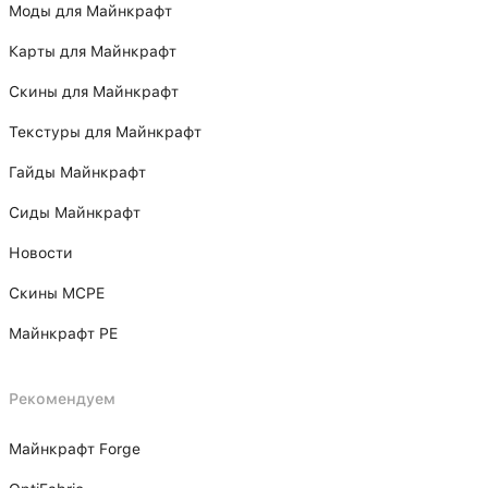
Моды для Майнкрафт
Карты для Майнкрафт
Скины для Майнкрафт
Текстуры для Майнкрафт
Гайды Майнкрафт
Сиды Майнкрафт
Новости
Скины MCPE
Майнкрафт PE
Рекомендуем
Майнкрафт Forge