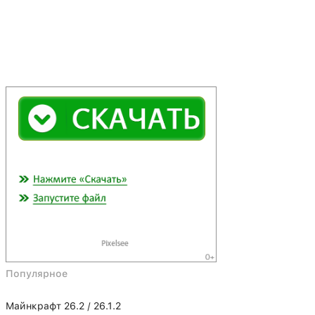
Популярное
Майнкрафт 26.2 / 26.1.2