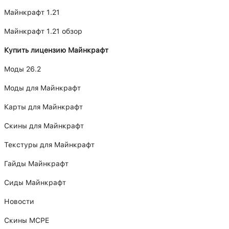
Майнкрафт 1.21
Майнкрафт 1.21 обзор
Купить лицензию Майнкрафт
Моды 26.2
Моды для Майнкрафт
Карты для Майнкрафт
Скины для Майнкрафт
Текстуры для Майнкрафт
Гайды Майнкрафт
Сиды Майнкрафт
Новости
Скины MCPE