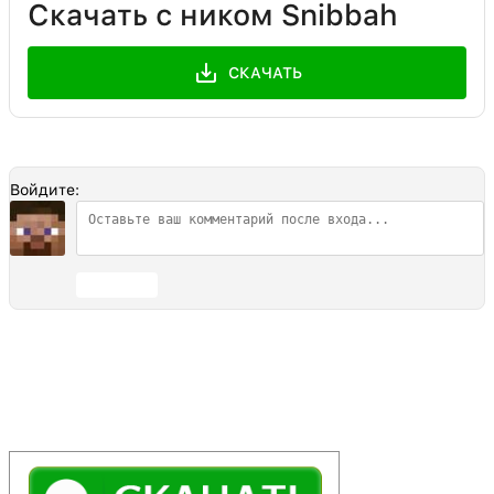
Скачать с ником Snibbah
СКАЧАТЬ
Войдите:
Отправить