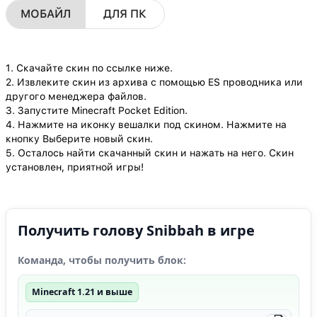
МОБАЙЛ
ДЛЯ ПК
1. Скачайте скин по ссылке ниже.
2. Извлеките скин из архива с помощью ES проводника или
другого менеджера файлов.
3. Запустите Minecraft Pocket Edition.
4. Нажмите на иконку вешалки под скином. Нажмите на
кнопку Выберите новый скин.
5. Осталось найти скачанный скин и нажать на него. Скин
установлен, приятной игры!
Получить голову Snibbah в игре
Команда, чтобы получить блок:
Minecraft 1.21 и выше