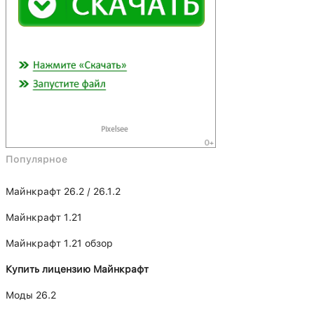
Популярное
Майнкрафт 26.2 / 26.1.2
Майнкрафт 1.21
Майнкрафт 1.21 обзор
Купить лицензию Майнкрафт
Моды 26.2