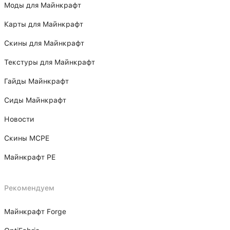
Моды для Майнкрафт
Карты для Майнкрафт
Скины для Майнкрафт
Текстуры для Майнкрафт
Гайды Майнкрафт
Сиды Майнкрафт
Новости
Скины MCPE
Майнкрафт PE
Рекомендуем
Майнкрафт Forge