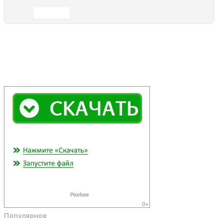
Отправить
Популярное