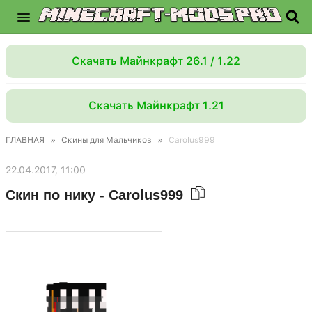
Скачать Майнкрафт 26.1 / 1.22
Скачать Майнкрафт 1.21
ГЛАВНАЯ
»
Скины для Мальчиков
»
Carolus999
22.04.2017, 11:00
Скин по нику - Carolus999