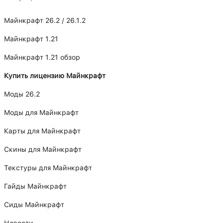
Майнкрафт 26.2 / 26.1.2
Майнкрафт 1.21
Майнкрафт 1.21 обзор
Купить лицензию Майнкрафт
Моды 26.2
Моды для Майнкрафт
Карты для Майнкрафт
Скины для Майнкрафт
Текстуры для Майнкрафт
Гайды Майнкрафт
Сиды Майнкрафт
Новости