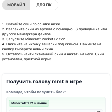
МОБАЙЛ
ДЛЯ ПК
1. Скачайте скин по ссылке ниже.
2. Извлеките скин из архива с помощью ES проводника или
другого менеджера файлов.
3. Запустите Minecraft Pocket Edition.
4. Нажмите на иконку вешалки под скином. Нажмите на
кнопку Выберите новый скин.
5. Осталось найти скачанный скин и нажать на него. Скин
установлен, приятной игры!
Получить голову mmt в игре
Команда, чтобы получить блок:
Minecraft 1.21 и выше