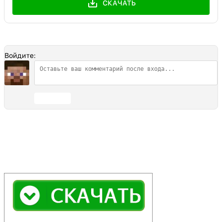
СКАЧАТЬ
Войдите:
Отправить