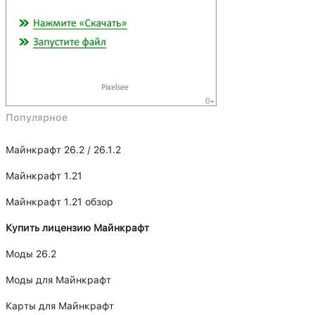
Популярное
Майнкрафт 26.2 / 26.1.2
Майнкрафт 1.21
Майнкрафт 1.21 обзор
Купить лицензию Майнкрафт
Моды 26.2
Моды для Майнкрафт
Карты для Майнкрафт