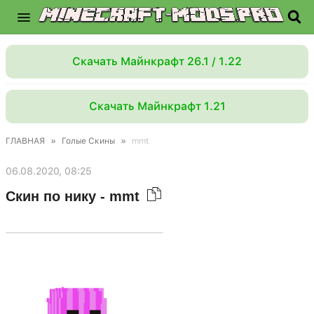
Скачать Майнкрафт 26.1 / 1.22
Скачать Майнкрафт 1.21
ГЛАВНАЯ
»
Голые Скины
»
mmt
06.08.2020, 08:25
Скин по нику - mmt