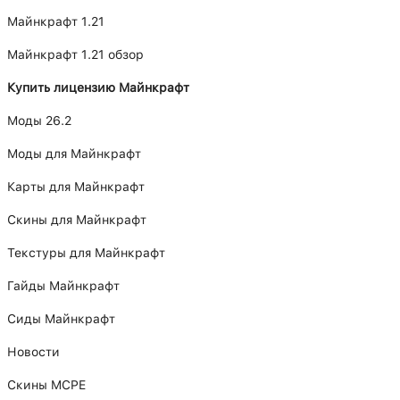
Майнкрафт 1.21
Майнкрафт 1.21 обзор
Купить лицензию Майнкрафт
Моды 26.2
Моды для Майнкрафт
Карты для Майнкрафт
Скины для Майнкрафт
Текстуры для Майнкрафт
Гайды Майнкрафт
Сиды Майнкрафт
Новости
Скины MCPE