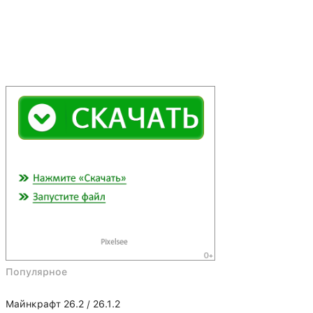
Популярное
Майнкрафт 26.2 / 26.1.2