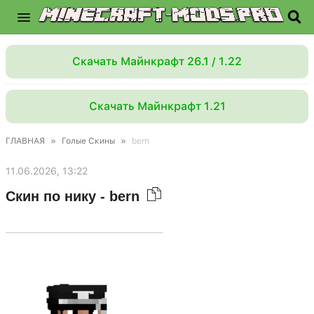
Скачать Майнкрафт 26.1 / 1.22
Скачать Майнкрафт 1.21
ГЛАВНАЯ
»
Голые Скины
»
bern
11.06.2026, 13:22
Скин по нику - bern