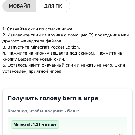
МОБАЙЛ
ДЛЯ ПК
1. Скачайте скин по ссылке ниже.
2. Извлеките скин из архива с помощью ES проводника или
другого менеджера файлов.
3. Запустите Minecraft Pocket Edition.
4. Нажмите на иконку вешалки под скином. Нажмите на
кнопку Выберите новый скин.
5. Осталось найти скачанный скин и нажать на него. Скин
установлен, приятной игры!
Получить голову bern в игре
Команда, чтобы получить блок:
Minecraft 1.21 и выше