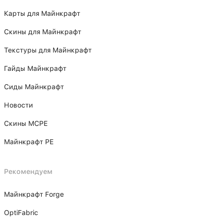
Карты для Майнкрафт
Скины для Майнкрафт
Текстуры для Майнкрафт
Гайды Майнкрафт
Сиды Майнкрафт
Новости
Скины MCPE
Майнкрафт PE
Рекомендуем
Майнкрафт Forge
OptiFabric