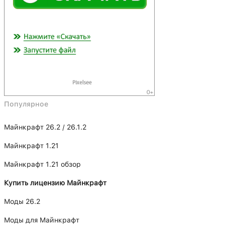
Популярное
Майнкрафт 26.2 / 26.1.2
Майнкрафт 1.21
Майнкрафт 1.21 обзор
Купить лицензию Майнкрафт
Моды 26.2
Моды для Майнкрафт