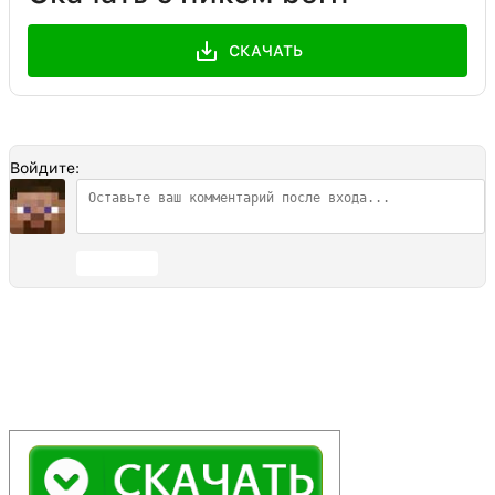
СКАЧАТЬ
Войдите:
Отправить