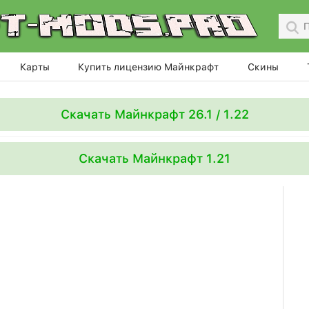
Карты
Купить лицензию Майнкрафт
Скины
Скачать Майнкрафт 26.1 / 1.22
Скачать Майнкрафт 1.21