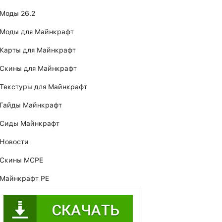
Моды 26.2
Моды для Майнкрафт
Карты для Майнкрафт
Скины для Майнкрафт
Текстуры для Майнкрафт
Гайды Майнкрафт
Сиды Майнкрафт
Новости
Скины MCPE
Майнкрафт PE