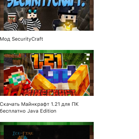
Мод SecurityCraft
Скачать Майнкрафт 1.21 для ПК
бесплатно Java Edition