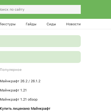
Текстуры
Гайды
Сиды
Новости
Популярное
Майнкрафт 26.2 / 26.1.2
Майнкрафт 1.21
Майнкрафт 1.21 обзор
Купить лицензию Майнкрафт