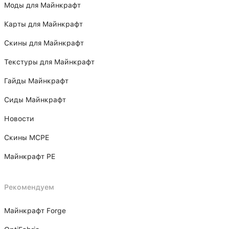
Моды для Майнкрафт
Карты для Майнкрафт
Скины для Майнкрафт
Текстуры для Майнкрафт
Гайды Майнкрафт
Сиды Майнкрафт
Новости
Скины MCPE
Майнкрафт PE
Рекомендуем
Майнкрафт Forge