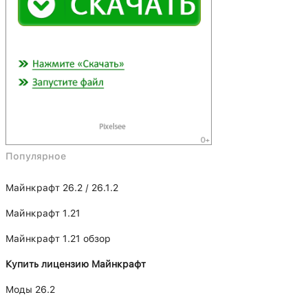
Популярное
Майнкрафт 26.2 / 26.1.2
Майнкрафт 1.21
Майнкрафт 1.21 обзор
Купить лицензию Майнкрафт
Моды 26.2