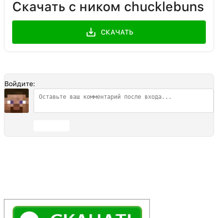
Скачать с ником chucklebuns
СКАЧАТЬ
Войдите:
Отправить