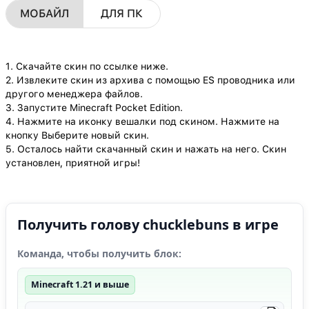
МОБАЙЛ
ДЛЯ ПК
1. Скачайте скин по ссылке ниже.
2. Извлеките скин из архива с помощью ES проводника или
другого менеджера файлов.
3. Запустите Minecraft Pocket Edition.
4. Нажмите на иконку вешалки под скином. Нажмите на
кнопку Выберите новый скин.
5. Осталось найти скачанный скин и нажать на него. Скин
установлен, приятной игры!
Получить голову chucklebuns в игре
Команда, чтобы получить блок:
Minecraft 1.21 и выше