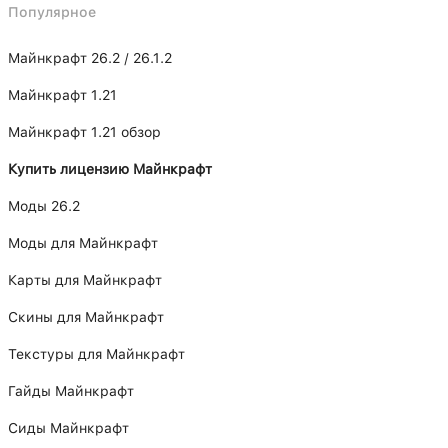
Популярное
Майнкрафт 26.2 / 26.1.2
Майнкрафт 1.21
Майнкрафт 1.21 обзор
Купить лицензию Майнкрафт
Моды 26.2
Моды для Майнкрафт
Карты для Майнкрафт
Скины для Майнкрафт
Текстуры для Майнкрафт
Гайды Майнкрафт
Сиды Майнкрафт