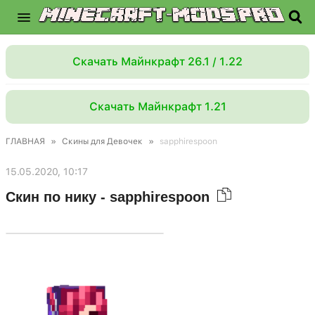
Скачать Майнкрафт 26.1 / 1.22
Скачать Майнкрафт 1.21
ГЛАВНАЯ
»
Скины для Девочек
»
sapphirespoon
15.05.2020, 10:17
Скин по нику - sapphirespoon