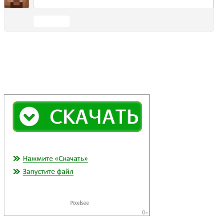
Отправить