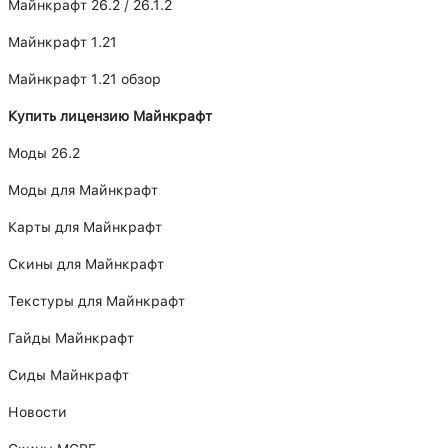
Майнкрафт 26.2 / 26.1.2
Майнкрафт 1.21
Майнкрафт 1.21 обзор
Купить лицензию Майнкрафт
Моды 26.2
Моды для Майнкрафт
Карты для Майнкрафт
Скины для Майнкрафт
Текстуры для Майнкрафт
Гайды Майнкрафт
Сиды Майнкрафт
Новости