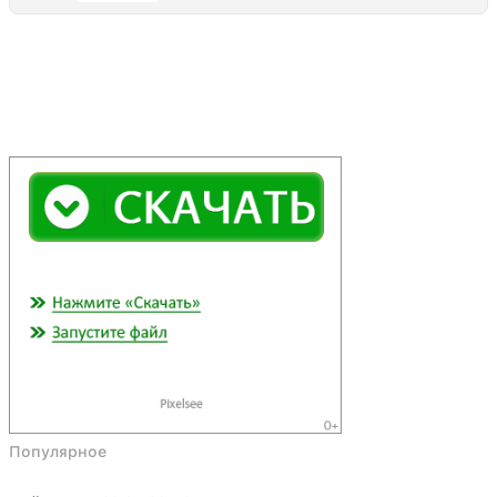
Популярное