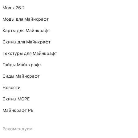
Моды 26.2
Моды для Майнкрафт
Карты для Майнкрафт
Скины для Майнкрафт
Текстуры для Майнкрафт
Гайды Майнкрафт
Сиды Майнкрафт
Новости
Скины MCPE
Майнкрафт PE
Рекомендуем