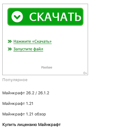
Популярное
Майнкрафт 26.2 / 26.1.2
Майнкрафт 1.21
Майнкрафт 1.21 обзор
Купить лицензию Майнкрафт