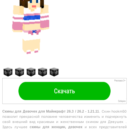
Скины для Девочек для Майнкрафт 26.3 / 26.2 - 1.21.11
. Скин hookm50
позволит прекрасной половине человечества изменить и подчеркнуть
свой внешний вид красивым и женственным скином для Девушек .
Здесь лучшее
скины для женщин, девочек
и всех представителей