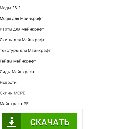
Моды 26.2
Моды для Майнкрафт
Карты для Майнкрафт
Скины для Майнкрафт
Текстуры для Майнкрафт
Гайды Майнкрафт
Сиды Майнкрафт
Новости
Скины MCPE
Майнкрафт PE