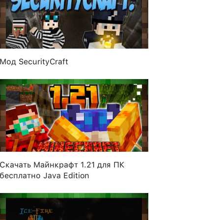
Мод SecurityCraft
Скачать Майнкрафт 1.21 для ПК
бесплатно Java Edition