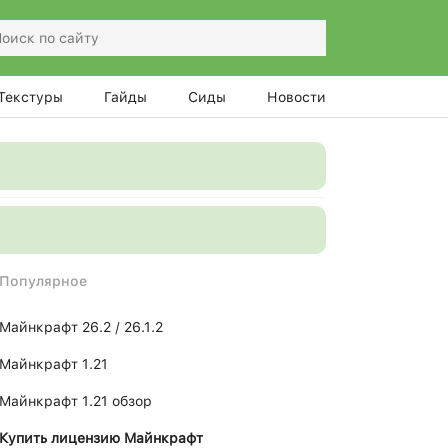
Текстуры
Гайды
Сиды
Новости
Популярное
Майнкрафт 26.2 / 26.1.2
Майнкрафт 1.21
Майнкрафт 1.21 обзор
Купить лицензию Майнкрафт