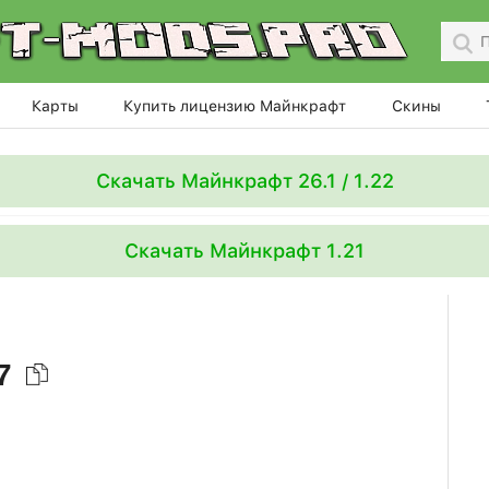
Карты
Купить лицензию Майнкрафт
Скины
Скачать Майнкрафт 26.1 / 1.22
Скачать Майнкрафт 1.21
27