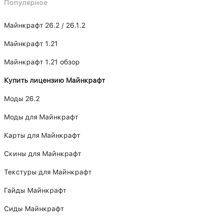
Популярное
Майнкрафт 26.2 / 26.1.2
Майнкрафт 1.21
Майнкрафт 1.21 обзор
Купить лицензию Майнкрафт
Моды 26.2
Моды для Майнкрафт
Карты для Майнкрафт
Скины для Майнкрафт
Текстуры для Майнкрафт
Гайды Майнкрафт
Сиды Майнкрафт