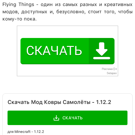
Flying Things - один из самых разных и креативных
модов, доступных и, безусловно, стоит того, чтобы
кому-то пока.
Скачать Мод Ковры Самолёты - 1.12.2
СКАЧАТЬ
для Minecraft - 1.12.2