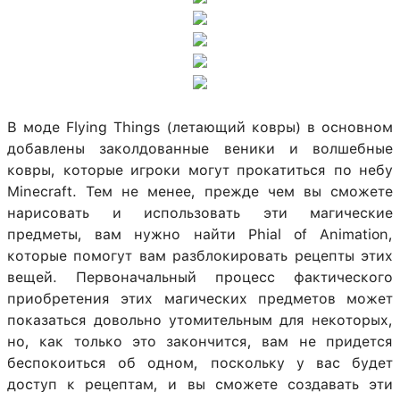
В моде Flying Things (летающий ковры) в основном
добавлены заколдованные веники и волшебные
ковры, которые игроки могут прокатиться по небу
Minecraft. Тем не менее, прежде чем вы сможете
нарисовать и использовать эти магические
предметы, вам нужно найти Phial of Animation,
которые помогут вам разблокировать рецепты этих
вещей. Первоначальный процесс фактического
приобретения этих магических предметов может
показаться довольно утомительным для некоторых,
но, как только это закончится, вам не придется
беспокоиться об одном, поскольку у вас будет
доступ к рецептам, и вы сможете создавать эти