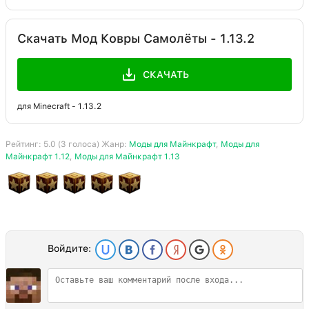
Скачать Мод Ковры Самолёты - 1.13.2
СКАЧАТЬ
для Minecraft - 1.13.2
Рейтинг:
5.0
(
3
голоса) Жанр:
Моды для Майнкрафт
,
Моды для
Майнкрафт 1.12
,
Моды для Майнкрафт 1.13
Войдите: