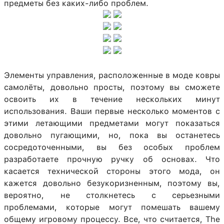
предметы без каких-либо проблем.
Элементы управления, расположенные в моде ковры
самолёты, довольно просты, поэтому вы сможете
освоить их в течение нескольких минут
использования. Ваши первые несколько моментов с
этими летающими предметами могут показаться
довольно пугающими, но, пока вы останетесь
сосредоточенными, вы без особых проблем
разработаете прочную ручку об основах. Что
касается технической стороны этого мода, он
кажется довольно безукоризненным, поэтому вы,
вероятно, не столкнетесь с серьезными
проблемами, которые могут помешать вашему
общему игровому процессу. Все, что считается, The