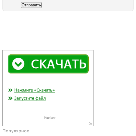
Отправить
Популярное