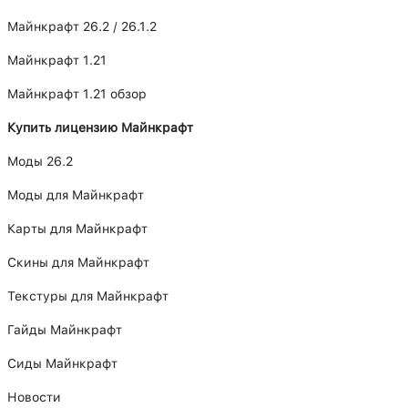
Майнкрафт 26.2 / 26.1.2
Майнкрафт 1.21
Майнкрафт 1.21 обзор
Купить лицензию Майнкрафт
Моды 26.2
Моды для Майнкрафт
Карты для Майнкрафт
Скины для Майнкрафт
Текстуры для Майнкрафт
Гайды Майнкрафт
Сиды Майнкрафт
Новости