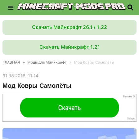
Скачать Майнкрафт 26.1 / 1.22
Скачать Майнкрафт 1.21
ГЛАВНАЯ
»
Моды для Майнкрафт
»
Мод Ковры Самолёты
31.08.2018, 11:14
Мод Ковры Самолёты