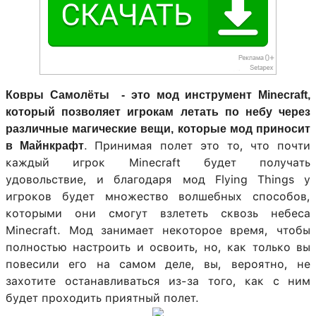
Ковры Самолёты - это мод инструмент Minecraft,
который позволяет игрокам летать по небу через
различные магические вещи, которые мод приносит
. Принимая полет это то, что почти
в Майнкрафт
каждый игрок Minecraft будет получать
удовольствие, и благодаря мод Flying Things у
игроков будет множество волшебных способов,
которыми они смогут взлететь сквозь небеса
Minecraft. Мод занимает некоторое время, чтобы
полностью настроить и освоить, но, как только вы
повесили его на самом деле, вы, вероятно, не
захотите останавливаться из-за того, как с ним
будет проходить приятный полет.