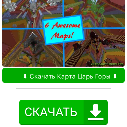
⬇ Скачать Карта Царь Горы ⬇