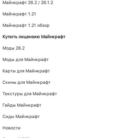
Майнкрафт 26.2 / 26.1.2
Майнкрафт 1.21
Майнкрафт 1.21 обзор
Купить лицензию Майнкрафт
Моды 26.2
Моды для Майнкрафт
Карты для Майнкрафт
Скины для Майнкрафт
Текстуры для Майнкрафт
Гайды Майнкрафт
Сиды Майнкрафт
Новости