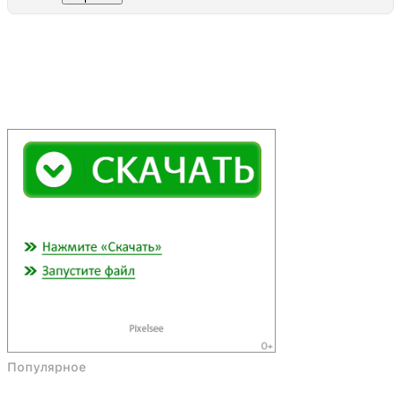
Популярное