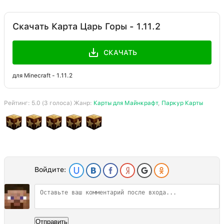
Скачать Карта Царь Горы - 1.11.2
СКАЧАТЬ
для Minecraft - 1.11.2
Рейтинг:
5.0
(
3
голоса) Жанр:
Карты для Майнкрафт
,
Паркур Карты
Войдите:
Отправить