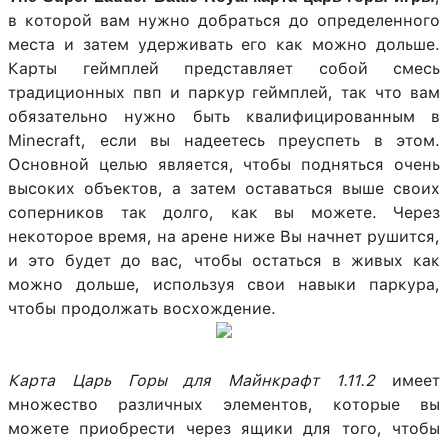
в которой вам нужно добраться до определенного
места и затем удерживать его как можно дольше.
Карты геймплей представляет собой смесь
традиционных пвп и паркур геймплей, так что вам
обязательно нужно быть квалифицированным в
Minecraft, если вы надеетесь преуспеть в этом.
Основной целью является, чтобы подняться очень
высоких объектов, а затем оставаться выше своих
соперников так долго, как вы можете. Через
некоторое время, на арене ниже Вы начнет рушится,
и это будет до вас, чтобы остаться в живых как
можно дольше, используя свои навыки паркура,
чтобы продолжать восхождение.
Карта Царь Горы для Майнкрафт 1.11.2
имеет
множество различных элементов, которые вы
можете приобрести через ящики для того, чтобы