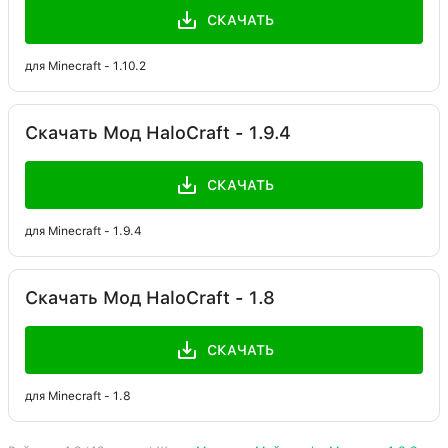
СКАЧАТЬ
для Minecraft - 1.10.2
Скачать Мод HaloCraft - 1.9.4
СКАЧАТЬ
для Minecraft - 1.9.4
Скачать Мод HaloCraft - 1.8
СКАЧАТЬ
для Minecraft - 1.8