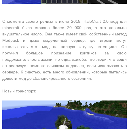
С момента своего релиза в июне 2015, HaloCraft 2.0 мод для
minecraft была скачана более 20 000 раз, а это довольно
внушительное число. Она также имеет свой собственный метод
Modpack и даже выделенный сервер, где игроки могут
использовать этот мод на полную катушку потенциал. Он
получил большое признание критиков за свою
продолжительность жизни, но одна жалоба, что люди, что вещи
он реализует немного слишком подавлен, если использовать в
сервере. К счастью, есть много обновлений, которые пытались
довести мод до сбалансированного состояния.
Новый транспорт: