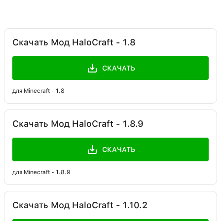
Скачать Мод HaloCraft - 1.8
СКАЧАТЬ
для Minecraft - 1.8
Скачать Мод HaloCraft - 1.8.9
СКАЧАТЬ
для Minecraft - 1.8.9
Скачать Мод HaloCraft - 1.10.2