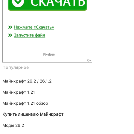
Популярное
Майнкрафт 26.2 / 26.1.2
Майнкрафт 1.21
Майнкрафт 1.21 обзор
Купить лицензию Майнкрафт
Моды 26.2