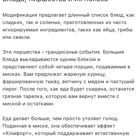
Модификация предлагает длинный список блюд, как
сладких, так и соленых, приготовленных из часто
игнорируемых ингредиентов, таких как яйца, грибы
или свекла.
Эти пиршества – грандиозные события. Большие
блюда выкладываются одним блоком и
представляют собой четыре порции, подаваемые в
мисках. Вам предложат жареную курицу,
фаршированную тыкву, ветчину с медом и пастуший
пирог. После того, как еда будет съедена, останется
грязная тарелка, которую вам вернут вместе с
миской и остатками.
Еда делает больше, чем просто утоляет голод.
Поданная в миске, она обеспечивает эффект
«Комфорт», который поддерживает естественную