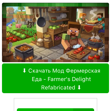
⬇ Скачать Мод Фермерская
Еда - Farmer's Delight
Refabricated ⬇