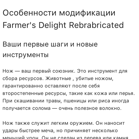
Особенности модификации
Farmer's Delight Rebrabricated
Ваши первые шаги и новые
инструменты
Нож — ваш первый союзник. Это инструмент для
сбора ресурсов. Животные , убитые ножом,
гарантированно оставляют после себя
второстепенные ресурсы, такие как кожа или перья.
При скашивании травы, пшеницы или риса иногда
получается солома — очень полезное волокно.
Нож также служит легким оружием. Он наносит
удары быстрее меча, но причиняет несколько
меньший урон. Он не сделан из дерева или камня,