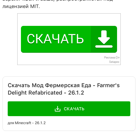
лицензией MIT.
Скачать Мод Фермерская Еда - Farmer's
Delight Refabricated - 26.1.2
СКАЧАТЬ
для Minecraft - 26.1.2