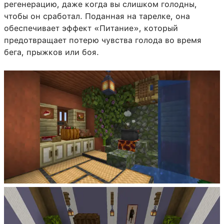
регенерацию, даже когда вы слишком голодны,
чтобы он сработал. Поданная на тарелке, она
обеспечивает эффект «Питание», который
предотвращает потерю чувства голода во время
бега, прыжков или боя.