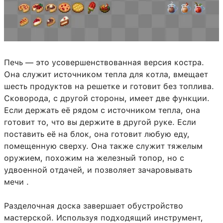
Печь — это усовершенствованная версия костра.
Она служит источником тепла для котла, вмещает
шесть продуктов на решетке и готовит без топлива.
Сковорода, с другой стороны, имеет две функции.
Если держать её рядом с источником тепла, она
готовит то, что вы держите в другой руке. Если
поставить её на блок, она готовит любую еду,
помещенную сверху. Она также служит тяжелым
оружием, похожим на железный топор, но с
удвоенной отдачей, и позволяет зачаровывать
мечи .
Разделочная доска завершает обустройство
мастерской. Используя подходящий инструмент,