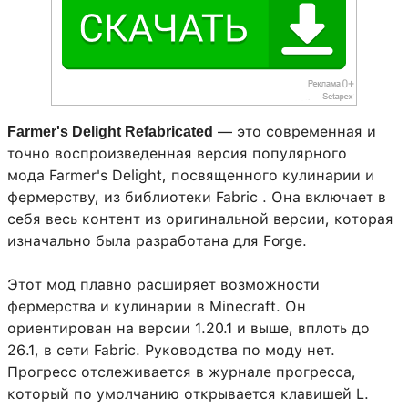
— это современная и
Farmer's Delight Refabricated
точно воспроизведенная версия популярного
мода Farmer's Delight, посвященного кулинарии и
фермерству, из библиотеки Fabric . Она включает в
себя весь контент из оригинальной версии, которая
изначально была разработана для Forge.
Этот мод плавно расширяет возможности
фермерства и кулинарии в Minecraft. Он
ориентирован на версии 1.20.1 и выше, вплоть до
26.1, в сети Fabric. Руководства по моду нет.
Прогресс отслеживается в журнале прогресса,
который по умолчанию открывается клавишей L.