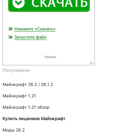
Популярное
Майнкрафт 26.2 / 26.1.2
Майнкрафт 1.21
Майнкрафт 1.21 обзор
Купить лицензию Майнкрафт
Моды 26.2