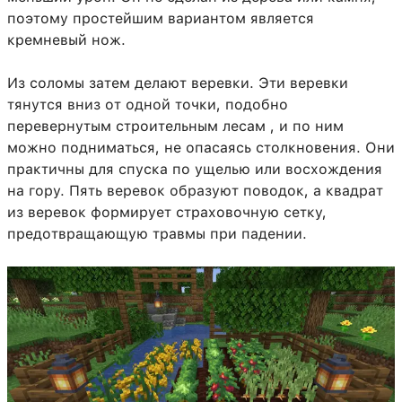
поэтому простейшим вариантом является
кремневый нож.
Из соломы затем делают веревки. Эти веревки
тянутся вниз от одной точки, подобно
перевернутым строительным лесам , и по ним
можно подниматься, не опасаясь столкновения. Они
практичны для спуска по ущелью или восхождения
на гору. Пять веревок образуют поводок, а квадрат
из веревок формирует страховочную сетку,
предотвращающую травмы при падении.