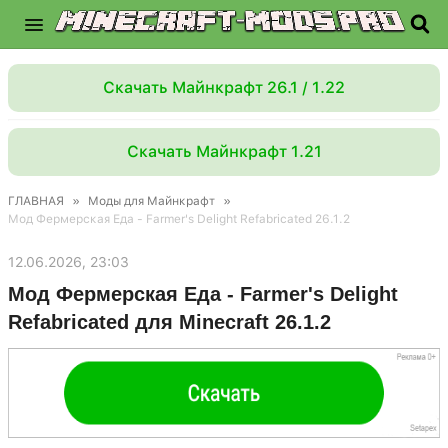
Скачать Майнкрафт 26.1 / 1.22
Скачать Майнкрафт 1.21
ГЛАВНАЯ
»
Моды для Майнкрафт
»
Мод Фермерская Еда - Farmer's Delight Refabricated 26.1.2
12.06.2026, 23:03
Мод Фермерская Еда - Farmer's Delight
Refabricated для Minecraft 26.1.2