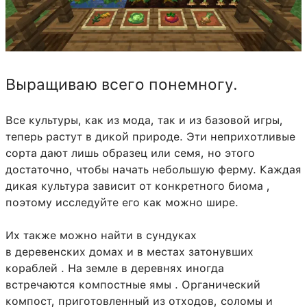
Выращиваю всего понемногу.
Все культуры, как из мода, так и из базовой игры,
теперь растут в дикой природе. Эти неприхотливые
сорта дают лишь образец или семя, но этого
достаточно, чтобы начать небольшую ферму. Каждая
дикая культура зависит от конкретного биома ,
поэтому исследуйте его как можно шире.
Их также можно найти в сундуках
в деревенских домах и в местах затонувших
кораблей . На земле в деревнях иногда
встречаются компостные ямы . Органический
компост, приготовленный из отходов, соломы и