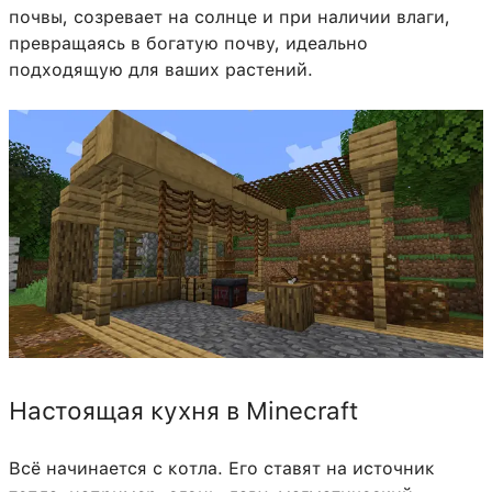
почвы, созревает на солнце и при наличии влаги,
превращаясь в богатую почву, идеально
подходящую для ваших растений.
Настоящая кухня в Minecraft
Всё начинается с котла. Его ставят на источник