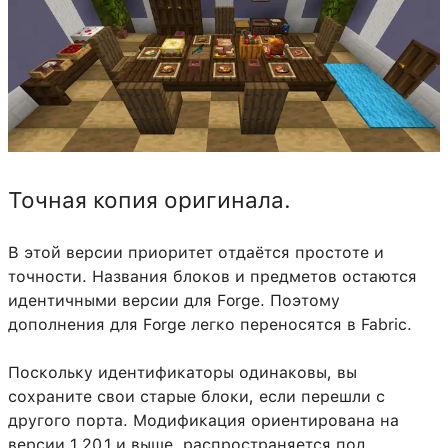
Точная копия оригинала.
В этой версии приоритет отдаётся простоте и
точности. Названия блоков и предметов остаются
идентичными версии для Forge. Поэтому
дополнения для Forge легко переносятся в Fabric.
Поскольку идентификаторы одинаковы, вы
сохраните свои старые блоки, если перешли с
другого порта. Модификация ориентирована на
версии 1.20.1 и выше, распространяется под