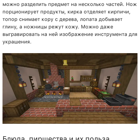
можно разделить предмет на несколько частей. Нож
порционирует продукты, кирка отделяет кирпичи,
топор снимает кору с дерева, лопата добывает
глину, а ножницы режут кожу. Можно даже
выгравировать на ней изображение инструмента для
украшения.
Блюда, пиршества и их польза