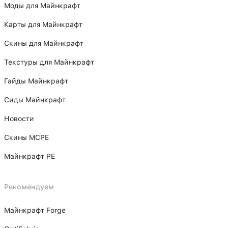
Моды для Майнкрафт
Карты для Майнкрафт
Скины для Майнкрафт
Текстуры для Майнкрафт
Гайды Майнкрафт
Сиды Майнкрафт
Новости
Скины MCPE
Майнкрафт PE
Рекомендуем
Майнкрафт Forge