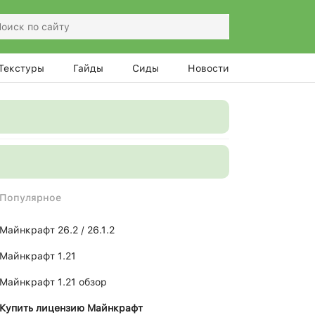
Текстуры
Гайды
Сиды
Новости
Популярное
Майнкрафт 26.2 / 26.1.2
Майнкрафт 1.21
Майнкрафт 1.21 обзор
Купить лицензию Майнкрафт