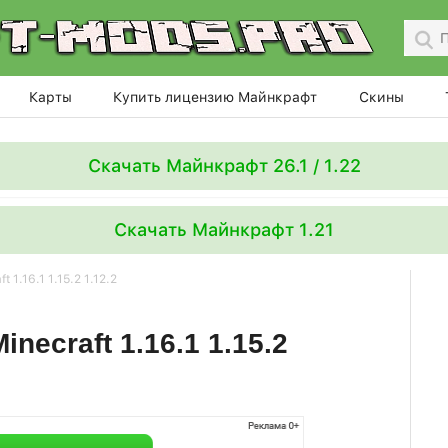
Карты
Купить лицензию Майнкрафт
Скины
Скачать Майнкрафт 26.1 / 1.22
Скачать Майнкрафт 1.21
 1.16.1 1.15.2 1.12.2
inecraft 1.16.1 1.15.2