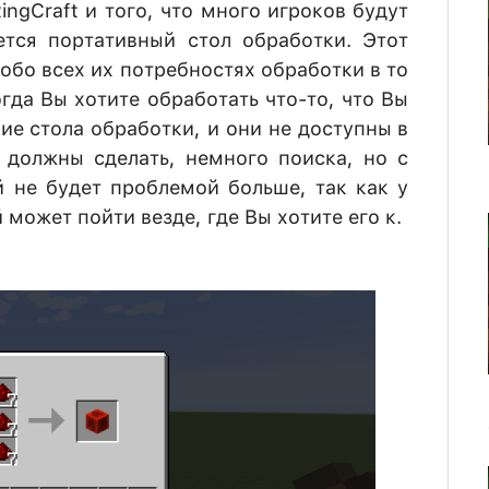
ngCraft и того, что много игроков будут
ется портативный стол обработки. Этот
 обо всех их потребностях обработки в то
гда Вы хотите обработать что-то, что Вы
е стола обработки, и они не доступны в
 должны сделать, немного поиска, но с
 не будет проблемой больше, так как у
 может пойти везде, где Вы хотите его к.