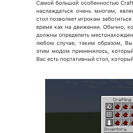
Самой большой особенностью Crafti
наслаждаться очень многим, явля
стол позволяет игрокам заботиться
время как на движении. Обычно, ко
должны определить местонахождени
любом случае, таким образом, Вы
этим модом применилось, который
Вас есть портативный стол, который