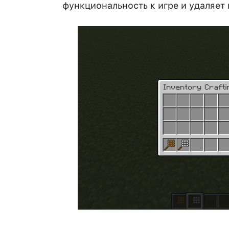
функциональность к игре и удаляет