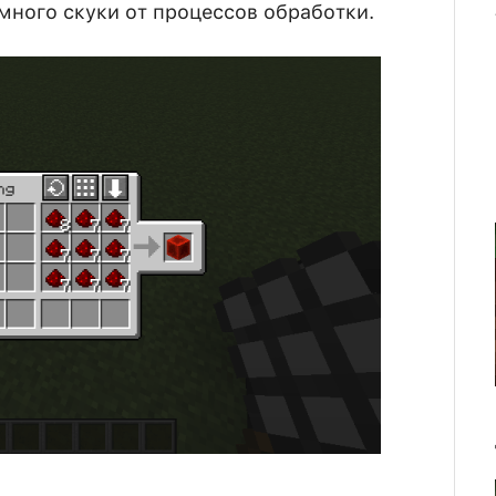
 много скуки от процессов обработки.