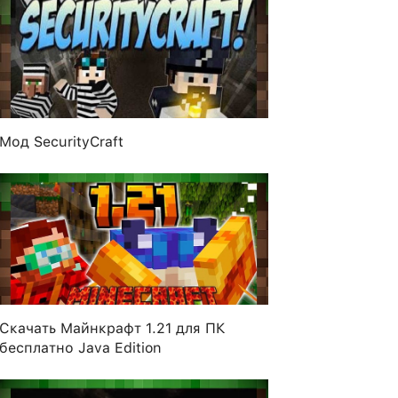
Мод SecurityCraft
Скачать Майнкрафт 1.21 для ПК
бесплатно Java Edition