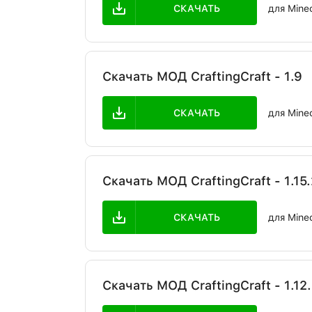
СКАЧАТЬ
для Minecr
Скачать МОД CraftingCraft - 1.9
СКАЧАТЬ
для Minec
Скачать МОД CraftingCraft - 1.15.
СКАЧАТЬ
для Minec
Скачать МОД CraftingCraft - 1.12