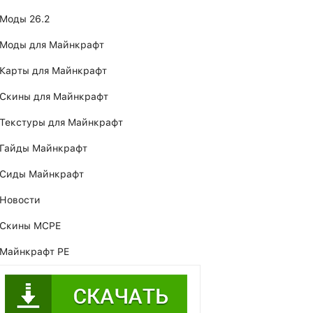
Моды 26.2
Моды для Майнкрафт
Карты для Майнкрафт
Скины для Майнкрафт
Текстуры для Майнкрафт
Гайды Майнкрафт
Сиды Майнкрафт
Новости
Скины MCPE
Майнкрафт PE