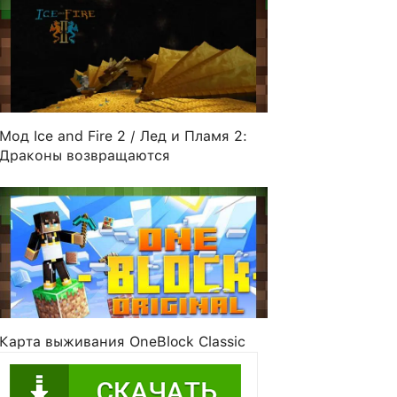
Мод Ice and Fire 2 / Лед и Пламя 2:
Драконы возвращаются
Карта выживания OneBlock Classic