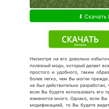
⬇ Скачать 
Несмотря на его довольно избыто
полезный модн, который делает вс
простого и удобного, таким образ
более легко, чем Вы могли прежде.
не был действительно разработан,
если Вы будете использовать его п
изменится много. Однако, если Вы 
модификацией, то Вы будете видет