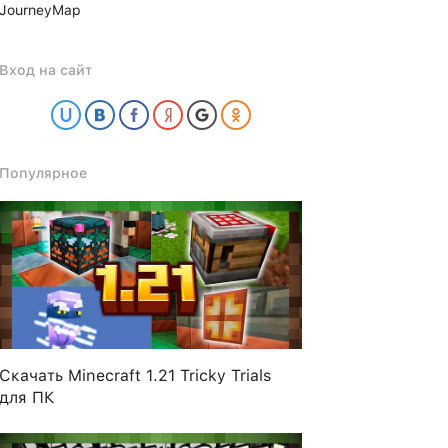
JourneyMap
Вход на сайт
Популярное
Скачать Minecraft 1.21 Tricky Trials
для ПК