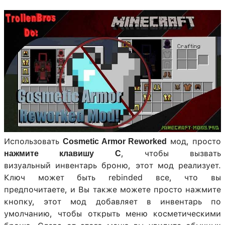
Использовать
мод, просто
Cosmetic Armor Reworked
, чтобы вызвать
нажмите клавишу C
визуальный инвентарь броню, этот мод реализует.
Ключ может быть rebinded все, что вы
предпочитаете, и Вы также можете просто нажмите
кнопку, этот мод добавляет в инвентарь по
умолчанию, чтобы открыть меню косметическими