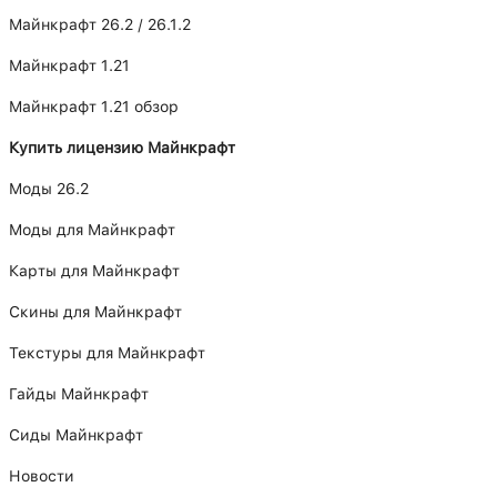
Майнкрафт 26.2 / 26.1.2
Майнкрафт 1.21
Майнкрафт 1.21 обзор
Купить лицензию Майнкрафт
Моды 26.2
Моды для Майнкрафт
Карты для Майнкрафт
Скины для Майнкрафт
Текстуры для Майнкрафт
Гайды Майнкрафт
Сиды Майнкрафт
Новости