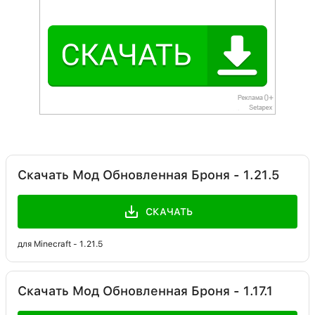
Скачать Мод Обновленная Броня - 1.21.5
СКАЧАТЬ
для Minecraft - 1.21.5
Скачать Мод Обновленная Броня - 1.17.1