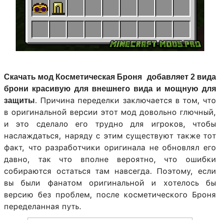
Скачать мод Косметическая Броня
добавляет 2 вида
брони красивую для внешнего вида и мощную для
. Причина переделки заключается в том, что
защиты
в оригинальной версии этот мод довольно глючный,
и это сделало его трудно для игроков, чтобы
наслаждаться, наряду с этим существуют также тот
факт, что разработчики оригинала не обновлял его
давно, так что вполне вероятно, что ошибки
собираются остаться там навсегда. Поэтому, если
вы были фанатом оригинальной и хотелось бы
версию без проблем, после косметического Броня
переделанная путь.