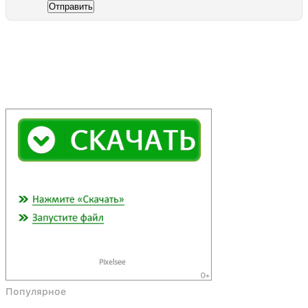
Отправить
Популярное