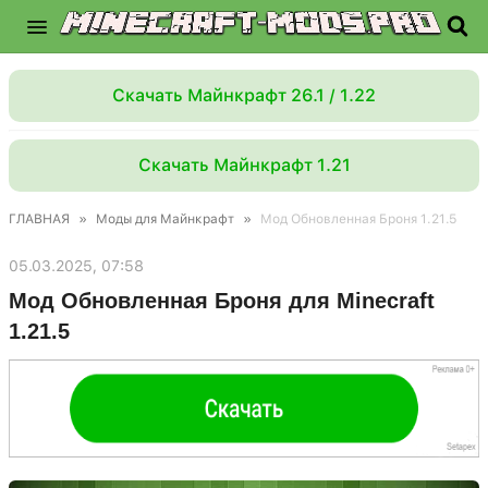
Скачать Майнкрафт 26.1 / 1.22
Скачать Майнкрафт 1.21
ГЛАВНАЯ
»
Моды для Майнкрафт
»
Мод Обновленная Броня 1.21.5
05.03.2025, 07:58
Мод Обновленная Броня для Minecraft
1.21.5