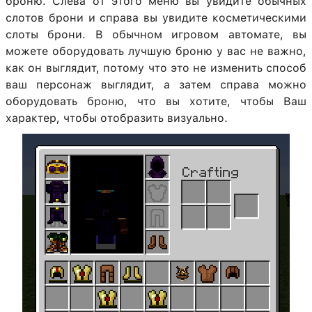
броню. Слева от этого меню вы увидите обычных
слотов брони и справа вы увидите косметическими
слоты брони. В обычном игровом автомате, вы
можете оборудовать лучшую броню у вас не важно,
как он выглядит, потому что это не изменить способ
ваш персонаж выглядит, а затем справа можно
оборудовать броню, что вы хотите, чтобы Ваш
характер, чтобы отобразить визуально.