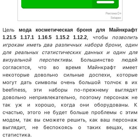
Цель
мода косметическая броня для Майнкрафт
, чтобы
позволить
1.21.5 1.17.1 1.16.5 1.15.2 1.12.2
игрокам иметь два различных набора брони, один
для реальных статистических данных и один для
визуальной перспективы
. Большинство людей
согласятся, что во время Майнкрафт имеет
некоторые довольно сильные доспехи, которые
могут дать символы очень большой толчок в их
beefiness, эти наборы по-прежнему выглядят
довольно непривлекательно, поэтому персонаж не
так уж и хорошо, когда они оборудованы. К
счастью, этого не будет больше проблемы с этим
модом, так вы сможете решить, как ваш персонаж
выглядит, не беспокоясь о таких вещах, как
статистика.