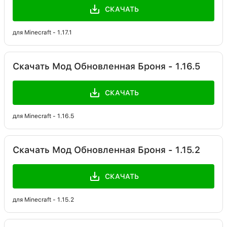
СКАЧАТЬ
для Minecraft - 1.17.1
Скачать Мод Обновленная Броня - 1.16.5
СКАЧАТЬ
для Minecraft - 1.16.5
Скачать Мод Обновленная Броня - 1.15.2
СКАЧАТЬ
для Minecraft - 1.15.2