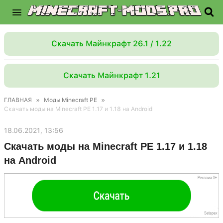
Скачать Майнкрафт 26.1 / 1.22
Скачать Майнкрафт 1.21
ГЛАВНАЯ
»
Моды Minecraft PE
»
Скачать моды на Minecraft PE 1.17 и 1.18 на Android
18.06.2021, 13:56
Скачать моды на Minecraft PE 1.17 и 1.18
на Android