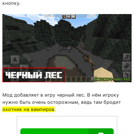
кнопку.
Мод добавляет в игру черный лес. В нём игроку
нужно быть очень осторожным, ведь там бродит
охотник на вампиров
.