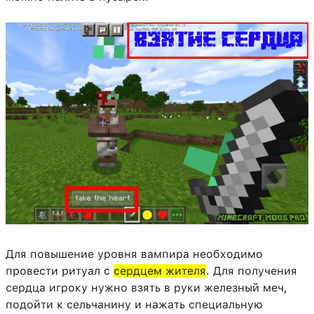
Для повышение уровня вампира необходимо
провести ритуал с
сердцем жителя
. Для получения
сердца игроку нужно взять в руки железный меч,
подойти к сельчанину и нажать специальную