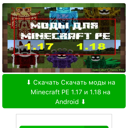
⬇ Скачать Скачать моды на
Minecraft PE 1.17 и 1.18 на
Android ⬇