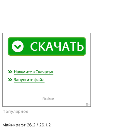
Популярное
Майнкрафт 26.2 / 26.1.2