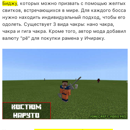
Биджу
, которых можно призвать с помощью желтых
свитков, встречающихся в мире. Для каждого босса
нужно находить индивидуальный подход, чтобы его
одолеть. Существует 3 вида чакры: нано чакра,
чакра и гига чакра. Кроме того, автор мода добавил
валюту "рё" для покупки рамена у Ичираку.