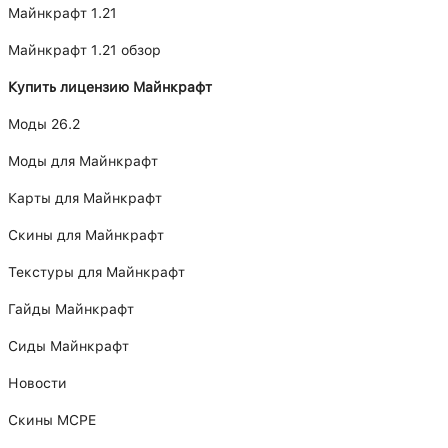
Майнкрафт 1.21
Майнкрафт 1.21 обзор
Купить лицензию Майнкрафт
Моды 26.2
Моды для Майнкрафт
Карты для Майнкрафт
Скины для Майнкрафт
Текстуры для Майнкрафт
Гайды Майнкрафт
Сиды Майнкрафт
Новости
Скины MCPE