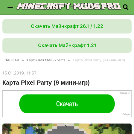
Скачать Майнкрафт 26.1 / 1.22
Скачать Майнкрафт 1.21
ГЛАВНАЯ
»
Карты для Майнкрафт
»
Карта Pixel Party (9 мини-игр)
15.01.2019, 11:57
Карта Pixel Party (9 мини-игр)