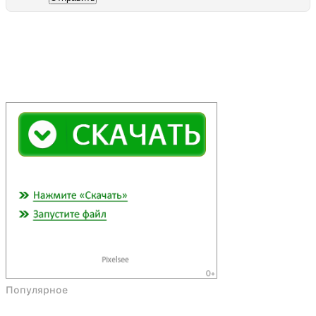
Популярное