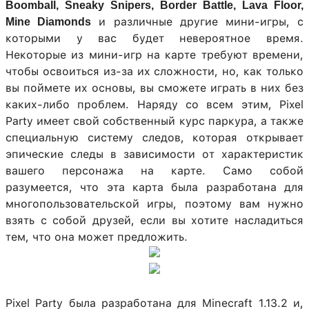
Boomball, Sneaky Snipers, Border Battle, Lava Floor,
и различные другие мини-игры, с
Mine Diamonds
которыми у вас будет невероятное время.
Некоторые из мини-игр на карте требуют времени,
чтобы освоиться из-за их сложности, но, как только
вы поймете их основы, вы сможете играть в них без
каких-либо проблем. Наряду со всем этим, Pixel
Party имеет свой собственный курс паркура, а также
специальную систему следов, которая открывает
эпические следы в зависимости от характеристик
вашего персонажа на карте. Само собой
разумеется, что эта карта была разработана для
многопользовательской игры, поэтому вам нужно
взять с собой друзей, если вы хотите насладиться
тем, что она может предложить.
Pixel Party была разработана для Minecraft 1.13.2 и,