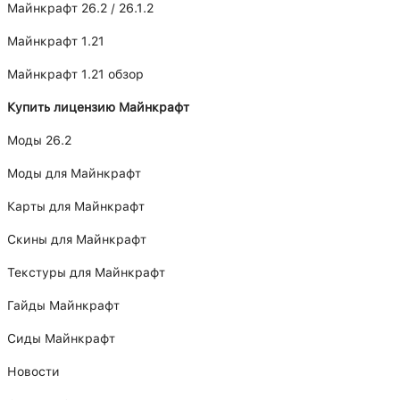
Майнкрафт 26.2 / 26.1.2
Майнкрафт 1.21
Майнкрафт 1.21 обзор
Купить лицензию Майнкрафт
Моды 26.2
Моды для Майнкрафт
Карты для Майнкрафт
Скины для Майнкрафт
Текстуры для Майнкрафт
Гайды Майнкрафт
Сиды Майнкрафт
Новости