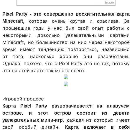
Pixel Party - это совершенно восхитительная карта
, которая очень крутая и красивая. За
Minecraft
прошедшие годы у нас был свой опыт работы с
некоторыми довольно увлекательными картами
Minecraft, но большинство из них через некоторое
время имеют тенденцию повторяться, независимо
от того, насколько хорошо они разработаны.
Однако, похоже, что с Pixel Party это не так, потому
что на этой карте так много всего.
Игровой процесс
Карта Pixel Party разворачивается на плавучем
острове, и этот остров состоит из девяти
, каждая из которых имеет
увлекательных мини-игр
свой особый дизайн.
Карта включает в себя