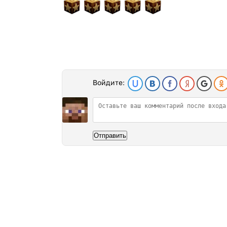
Войдите:
Отправить