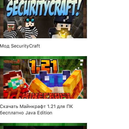
Мод SecurityCraft
Скачать Майнкрафт 1.21 для ПК
бесплатно Java Edition