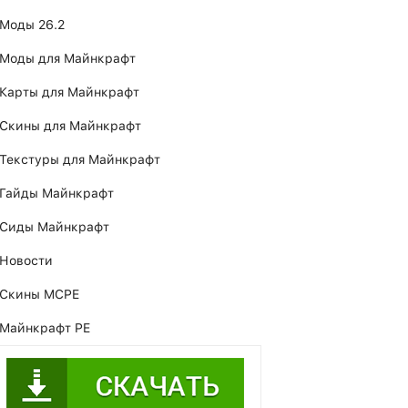
Моды 26.2
Моды для Майнкрафт
Карты для Майнкрафт
Скины для Майнкрафт
Текстуры для Майнкрафт
Гайды Майнкрафт
Сиды Майнкрафт
Новости
Скины MCPE
Майнкрафт PE