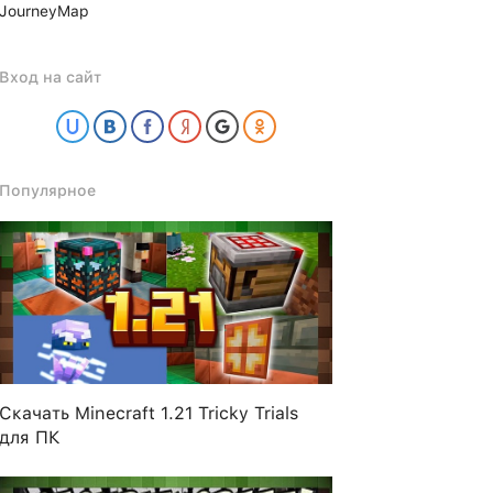
JourneyMap
Вход на сайт
Популярное
Скачать Minecraft 1.21 Tricky Trials
для ПК