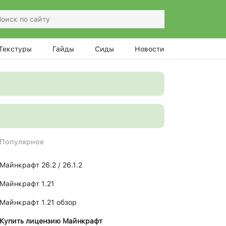
Текстуры
Гайды
Сиды
Новости
Популярное
Майнкрафт 26.2 / 26.1.2
Майнкрафт 1.21
Майнкрафт 1.21 обзор
Купить лицензию Майнкрафт