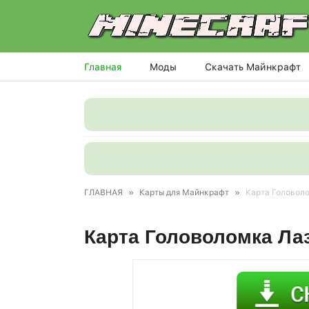
Главная
Моды
Скачать Майнкрафт
ГЛАВНАЯ
»
Карты для Майнкрафт
»
Карта Головоло
Карта Головоломка Лаз