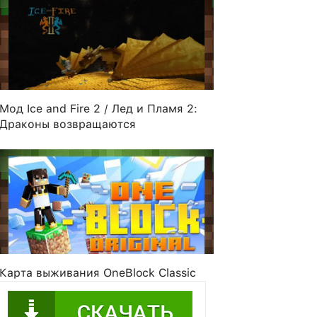
Мод Ice and Fire 2 / Лед и Пламя 2:
Драконы возвращаются
Карта выживания OneBlock Classic