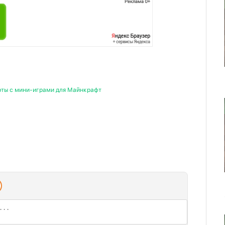
рты с мини-играми для Майнкрафт