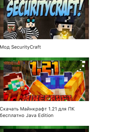
Мод SecurityCraft
Скачать Майнкрафт 1.21 для ПК
бесплатно Java Edition