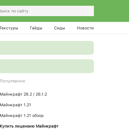
Текстуры
Гайды
Сиды
Новости
Популярное
Майнкрафт 26.2 / 26.1.2
Майнкрафт 1.21
Майнкрафт 1.21 обзор
Купить лицензию Майнкрафт