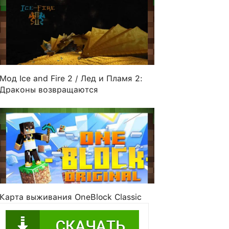
Мод Ice and Fire 2 / Лед и Пламя 2:
Драконы возвращаются
Карта выживания OneBlock Classic