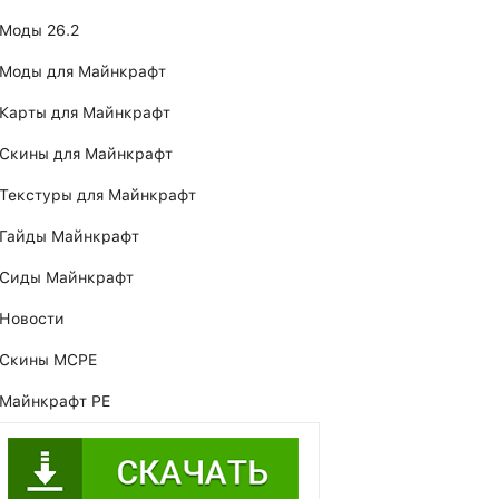
Моды 26.2
Моды для Майнкрафт
Карты для Майнкрафт
Скины для Майнкрафт
Текстуры для Майнкрафт
Гайды Майнкрафт
Сиды Майнкрафт
Новости
Скины MCPE
Майнкрафт PE