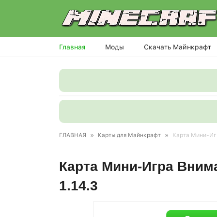
Главная
Моды
Скачать Майнкрафт
ГЛАВНАЯ
»
Карты для Майнкрафт
»
Карта Мини-Игр
Карта Мини-Игра Вниман
1.14.3