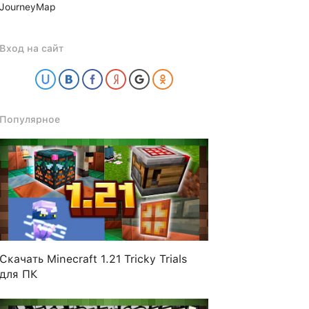
JourneyMap
Вход на сайт
Популярное
Скачать Minecraft 1.21 Tricky Trials
для ПК