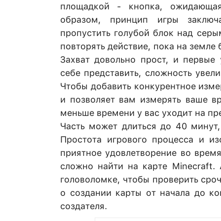
площадкой - кнопка, ожидающая
образом, принцип игры заклю
пропустить голубой блок над серы
повторять действие, пока на земле 
Захват довольно прост, и первые
себе представить, сложность увел
Чтобы добавить конкурентное измер
и позволяет вам измерять ваше вр
меньше времени у вас уходит на пр
Часть может длиться до 40 минут,
Простота игрового процесса и из
приятное удовлетворение во время
сложно найти на карте Minecraft.
головоломке, чтобы проверить сроч
о создании карты от начала до ко
создателя.