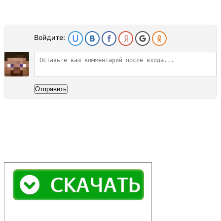
Войдите:
Отправить