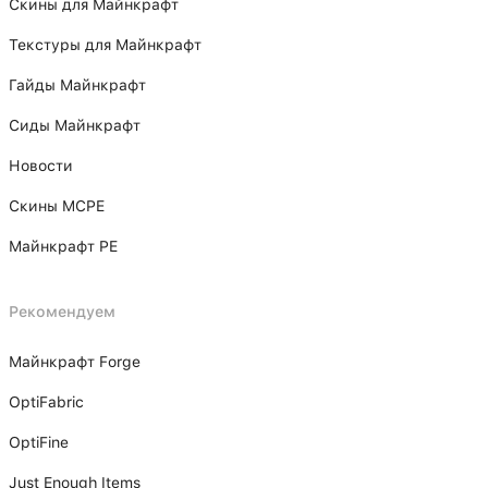
Скины для Майнкрафт
Текстуры для Майнкрафт
Гайды Майнкрафт
Сиды Майнкрафт
Новости
Скины MCPE
Майнкрафт PE
Рекомендуем
Майнкрафт Forge
OptiFabric
OptiFine
Just Enough Items