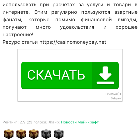
использовать при расчетах за услуги и товары в
интернете. Этим регулярно пользуются азартные
фанаты, которые помимо финансовой выгоды,
получают много удовольствия и хорошее
настроение!
Ресурс статьи https://casinomoneypay.net
Рейтинг:
2.9
(
23
голоса) Жанр:
Новости Майнкрафт