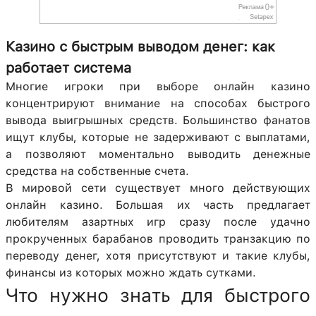
Казино с быстрым выводом денег: как
работает система
Многие игроки при выборе онлайн казино
концентрируют внимание на способах быстрого
вывода выигрышных средств. Большинство фанатов
ищут клубы, которые не задерживают с выплатами,
а позволяют моментально выводить денежные
средства на собственные счета.
В мировой сети существует много действующих
онлайн казино. Большая их часть предлагает
любителям азартных игр сразу после удачно
прокрученных барабанов проводить транзакцию по
переводу денег, хотя присутствуют и такие клубы,
финансы из которых можно ждать сутками.
Что нужно знать для быстрого