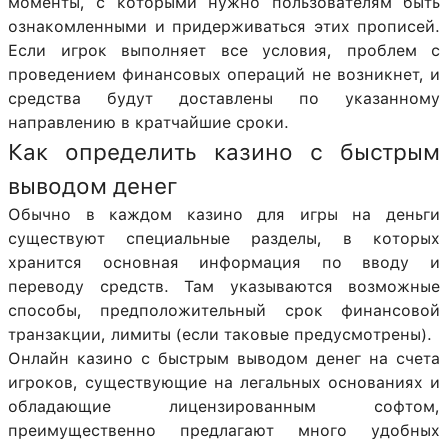
моменты, с которыми нужно пользователям быть
ознакомленными и придерживаться этих прописей.
Если игрок выполняет все условия, проблем с
проведением финансовых операций не возникнет, и
средства будут доставлены по указанному
направлению в кратчайшие сроки.
Как определить казино с быстрым
выводом денег
Обычно в каждом казино для игры на деньги
существуют специальные разделы, в которых
хранится основная информация по вводу и
переводу средств. Там указываются возможные
способы, предположительный срок финансовой
транзакции, лимиты (если таковые предусмотрены).
Онлайн казино с быстрым выводом денег на счета
игроков, существующие на легальных основаниях и
обладающие лицензированным софтом,
преимущественно предлагают много удобных