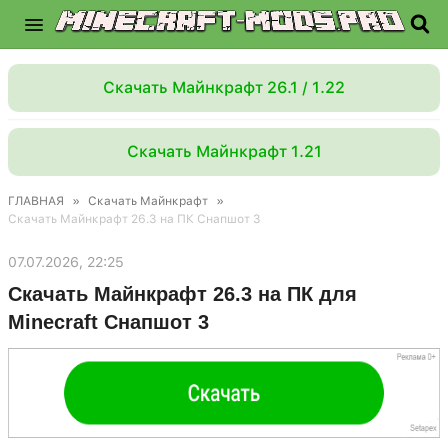
Скачать Майнкрафт 26.1 / 1.22
Скачать Майнкрафт 1.21
ГЛАВНАЯ
»
Скачать Майнкрафт
»
Скачать Майнкрафт 26.3 на ПК Снапшот 3
07.07.2026, 22:25
Скачать Майнкрафт 26.3 на ПК для
Minecraft Снапшот 3