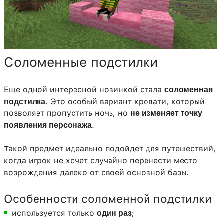
Соломенные подстилки
Еще одной интересной новинкой стала
соломенная
. Это особый вариант кровати, который
подстилка
позволяет пропустить ночь, но
не изменяет точку
.
появления персонажа
Такой предмет идеально подойдет для путешествий,
когда игрок не хочет случайно перенести место
возрождения далеко от своей основной базы.
Особенности соломенной подстилки
используется только
;
один раз