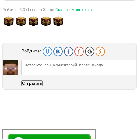
Рейтинг:
5.0
(
1
голос) Жанр:
Скачать Майнкрафт
Войдите:
Отправить