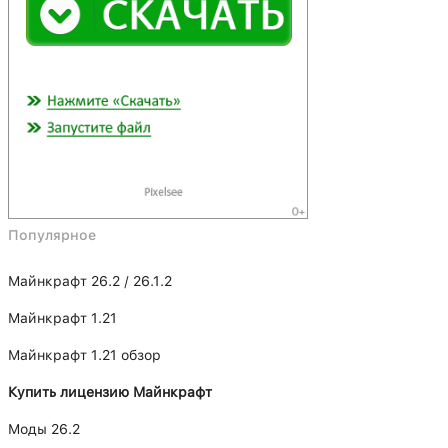
Популярное
Майнкрафт 26.2 / 26.1.2
Майнкрафт 1.21
Майнкрафт 1.21 обзор
Купить лицензию Майнкрафт
Моды 26.2