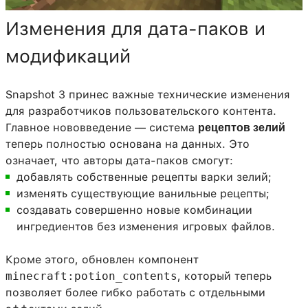
Изменения для дата-паков и
модификаций
Snapshot 3 принес важные технические изменения
для разработчиков пользовательского контента.
Главное нововведение — система
рецептов зелий
теперь полностью основана на данных. Это
означает, что авторы дата-паков смогут:
добавлять собственные рецепты варки зелий;
изменять существующие ванильные рецепты;
создавать совершенно новые комбинации
ингредиентов без изменения игровых файлов.
Кроме этого, обновлен компонент
minecraft:potion_contents
, который теперь
позволяет более гибко работать с отдельными