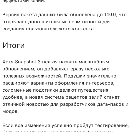
эффектами зелий.
Версия пакета данных была обновлена до
, что
110.0
открывает дополнительные возможности для
создания пользовательского контента.
Итоги
Хотя Snapshot 3 нельзя назвать масштабным
обновлением, он добавляет сразу несколько
полезных возможностей. Подушки значительно
расширяют варианты оформления интерьеров,
соломенные подстилки делают путешествия
удобнее, а новая система рецептов зелий станет
отличной новостью для разработчиков дата-паков и
модов.
Если все изменения успешно пройдут тестирование,