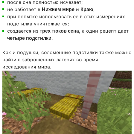
после сна полностью исчезает;
не работает в
и
;
Нижнем мире
Краю
при попытке использовать ее в этих измерениях
подстилка уничтожается;
создается из
, а один рецепт дает
трех тюков сена
.
четыре подстилки
Как и подушки, соломенные подстилки также можно
найти в заброшенных лагерях во время
исследования мира.