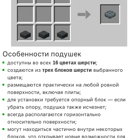
Особенности подушек
доступны во всех
;
16 цветах шерсти
создаются из
выбранного
трех блоков шерсти
цвета;
размещаются практически на любой ровной
поверхности, включая плиты;
для установки требуется опорный блок — если
убрать опору, подушка также исчезнет;
всегда располагаются горизонтально
относительно поверхности;
могут находиться частично внутри некоторых
блоков, что открывает новые возможности для