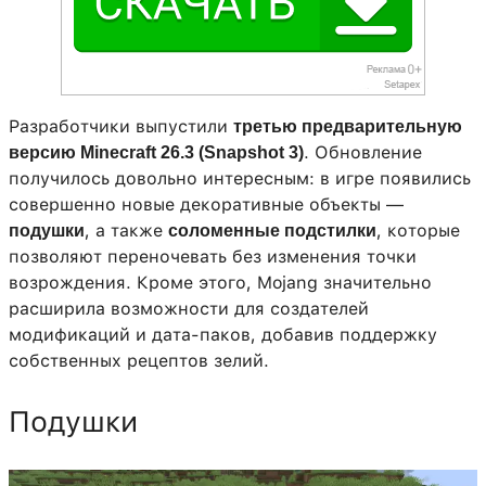
Разработчики выпустили
третью предварительную
. Обновление
версию Minecraft 26.3 (Snapshot 3)
получилось довольно интересным: в игре появились
совершенно новые декоративные объекты —
, а также
, которые
подушки
соломенные подстилки
позволяют переночевать без изменения точки
возрождения. Кроме этого, Mojang значительно
расширила возможности для создателей
модификаций и дата-паков, добавив поддержку
собственных рецептов зелий.
Подушки