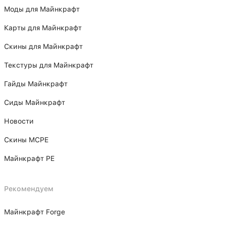
Моды для Майнкрафт
Карты для Майнкрафт
Скины для Майнкрафт
Текстуры для Майнкрафт
Гайды Майнкрафт
Сиды Майнкрафт
Новости
Скины MCPE
Майнкрафт PE
Рекомендуем
Майнкрафт Forge