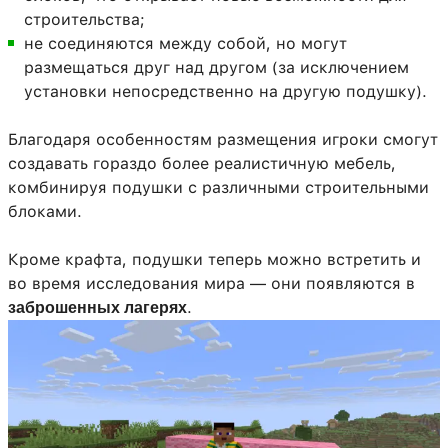
строительства;
не соединяются между собой, но могут
размещаться друг над другом (за исключением
установки непосредственно на другую подушку).
Благодаря особенностям размещения игроки смогут
создавать гораздо более реалистичную мебель,
комбинируя подушки с различными строительными
блоками.
Кроме крафта, подушки теперь можно встретить и
во время исследования мира — они появляются в
.
заброшенных лагерях