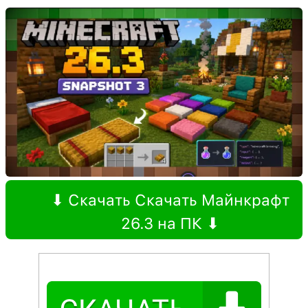
⬇ Скачать Скачать Майнкрафт
26.3 на ПК ⬇