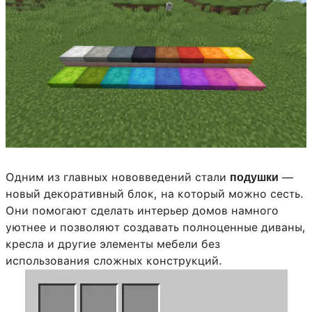
Одним из главных нововведений стали
—
подушки
новый декоративный блок, на который можно сесть.
Они помогают сделать интерьер домов намного
уютнее и позволяют создавать полноценные диваны,
кресла и другие элементы мебели без
использования сложных конструкций.