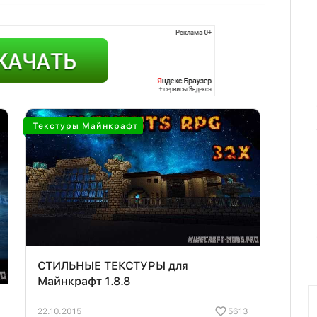
Текстуры Майнкрафт
СТИЛЬНЫЕ ТЕКСТУРЫ для
Майнкрафт 1.8.8
22.10.2015
5613