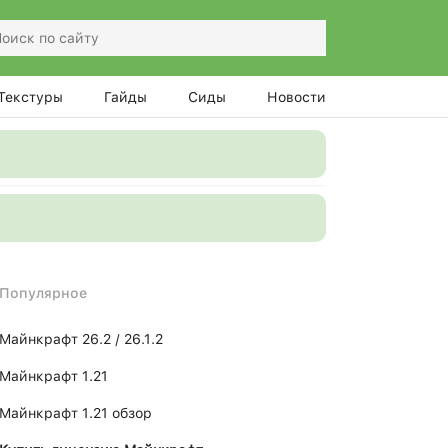
Текстуры
Гайды
Сиды
Новости
Популярное
Майнкрафт 26.2 / 26.1.2
Майнкрафт 1.21
Майнкрафт 1.21 обзор