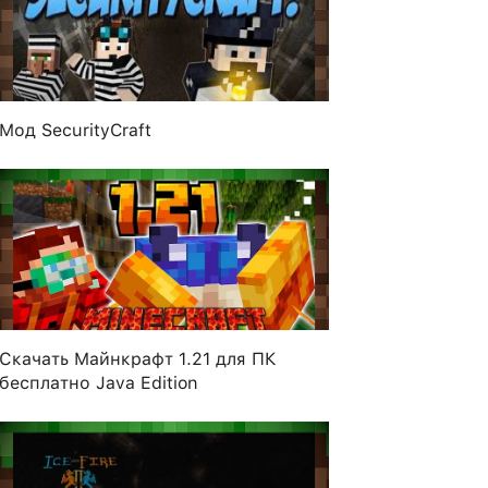
Мод SecurityCraft
Скачать Майнкрафт 1.21 для ПК
бесплатно Java Edition