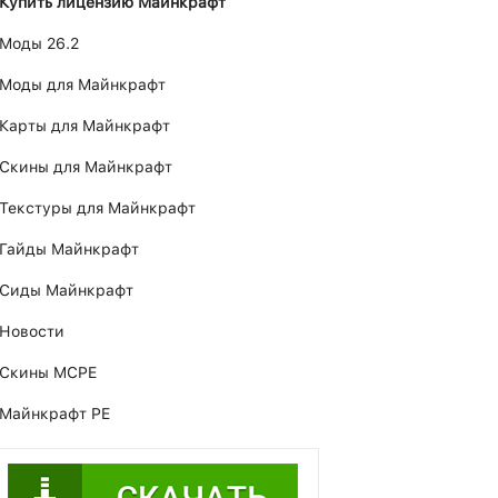
Купить лицензию Майнкрафт
Моды 26.2
Моды для Майнкрафт
Карты для Майнкрафт
Скины для Майнкрафт
Текстуры для Майнкрафт
Гайды Майнкрафт
Сиды Майнкрафт
Новости
Скины MCPE
Майнкрафт PE