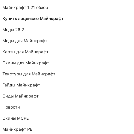
Майнкрафт 1.21 обзор
Купить лицензию Майнкрафт
Моды 26.2
Моды для Майнкрафт
Карты для Майнкрафт
Скины для Майнкрафт
Текстуры для Майнкрафт
Гайды Майнкрафт
Сиды Майнкрафт
Новости
Скины MCPE
Майнкрафт PE