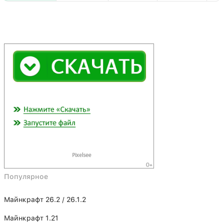
Популярное
Майнкрафт 26.2 / 26.1.2
Майнкрафт 1.21