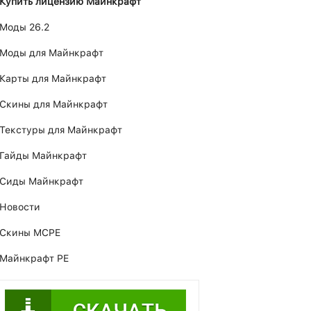
Купить лицензию Майнкрафт
Моды 26.2
Моды для Майнкрафт
Карты для Майнкрафт
Скины для Майнкрафт
Текстуры для Майнкрафт
Гайды Майнкрафт
Сиды Майнкрафт
Новости
Скины MCPE
Майнкрафт PE