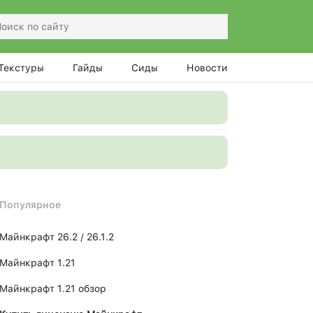
Текстуры
Гайды
Сиды
Новости
Популярное
Майнкрафт 26.2 / 26.1.2
Майнкрафт 1.21
Майнкрафт 1.21 обзор