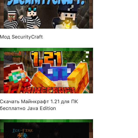
Мод SecurityCraft
Скачать Майнкрафт 1.21 для ПК
бесплатно Java Edition