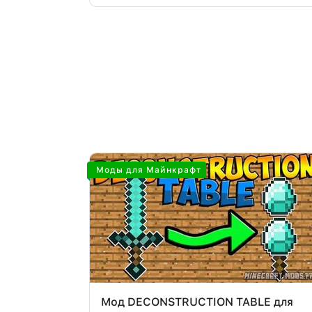
Моды для Майнкрафт
Мод DECONSTRUCTION TABLE для