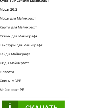
Купить лицензию Майнкрафт
Моды 26.2
Моды для Майнкрафт
Карты для Майнкрафт
Скины для Майнкрафт
Текстуры для Майнкрафт
Гайды Майнкрафт
Сиды Майнкрафт
Новости
Скины MCPE
Майнкрафт PE