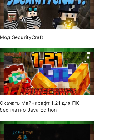
Мод SecurityCraft
Скачать Майнкрафт 1.21 для ПК
бесплатно Java Edition