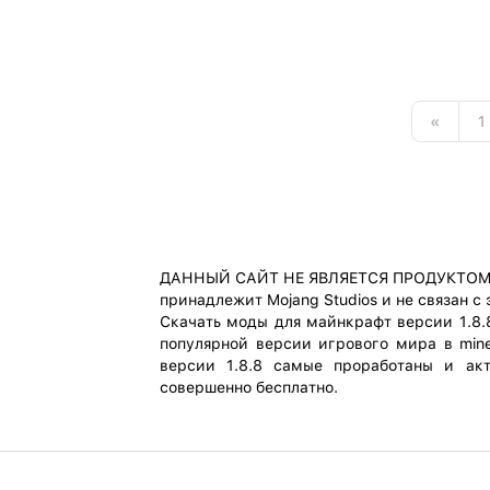
«
1
ДАННЫЙ САЙТ НЕ ЯВЛЯЕТСЯ ПРОДУКТОМ M
принадлежит Mojang Studios и не связан с
Скачать моды для майнкрафт версии 1.8.
популярной версии игрового мира в mine
версии 1.8.8 самые проработаны и ак
совершенно бесплатно.