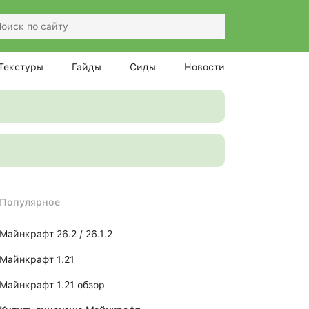
Текстуры
Гайды
Сиды
Новости
Популярное
Майнкрафт 26.2 / 26.1.2
Майнкрафт 1.21
Майнкрафт 1.21 обзор