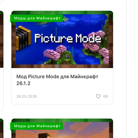
Моды для Майнкрафт
Мод Picture Mode для Майнкрафт
26.1.2
24.05.2026
68
Моды для Майнкрафт