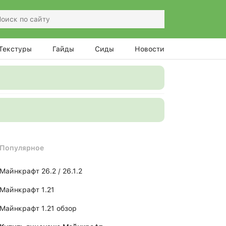
Текстуры
Гайды
Сиды
Новости
Популярное
Майнкрафт 26.2 / 26.1.2
Майнкрафт 1.21
Майнкрафт 1.21 обзор