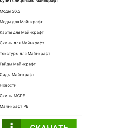
Купить лицензию Майнкрафт
Моды 26.2
Моды для Майнкрафт
Карты для Майнкрафт
Скины для Майнкрафт
Текстуры для Майнкрафт
Гайды Майнкрафт
Сиды Майнкрафт
Новости
Скины MCPE
Майнкрафт PE