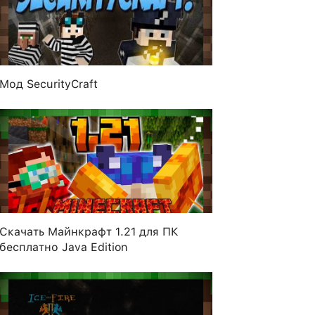
Мод SecurityCraft
Скачать Майнкрафт 1.21 для ПК
бесплатно Java Edition