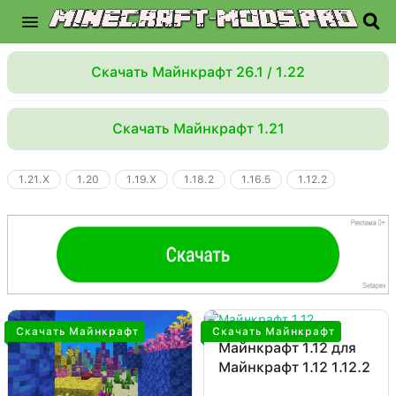
Скачать Майнкрафт 26.1 / 1.22
Скачать Майнкрафт 1.21
1.21.X
1.20
1.19.X
1.18.2
1.16.5
1.12.2
Скачать Майнкрафт
Скачать Майнкрафт
Майнкрафт 1.12 для
Майнкрафт 1.12 1.12.2