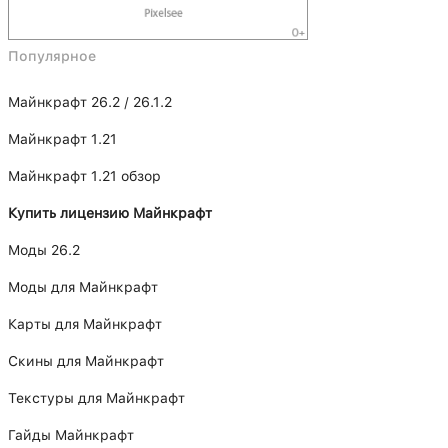
Популярное
Майнкрафт 26.2 / 26.1.2
Майнкрафт 1.21
Майнкрафт 1.21 обзор
Купить лицензию Майнкрафт
Моды 26.2
Моды для Майнкрафт
Карты для Майнкрафт
Скины для Майнкрафт
Текстуры для Майнкрафт
Гайды Майнкрафт