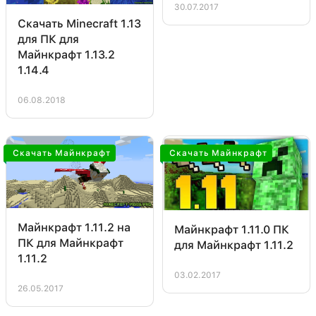
30.07.2017
Скачать Minecraft 1.13
для ПК для
Майнкрафт 1.13.2
1.14.4
06.08.2018
Скачать Майнкрафт
Скачать Майнкрафт
Майнкрафт 1.11.2 на
Майнкрафт 1.11.0 ПК
ПК для Майнкрафт
для Майнкрафт 1.11.2
1.11.2
03.02.2017
26.05.2017