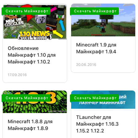
Скачать Майнкрафт
Скачать Майнкрафт
Minecraft 1.9 для
Обновление
Майнкрафт 1.9.4
Майнкрафт 1.10 для
Майнкрафт 1.10.2
20.06.2016
17.09.2016
Скачать Майнкрафт
Скачать Майнкрафт
TLauncher для
Minecraft 1.8.8 для
Майнкрафт 1.16.3
Майнкрафт 1.8.9
1.15.2 1.12.2