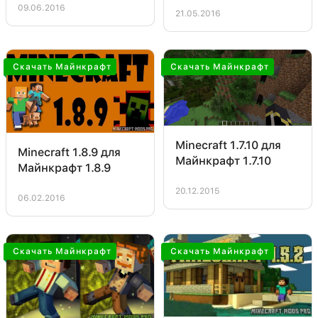
09.06.2016
21.05.2016
Скачать Майнкрафт
Скачать Майнкрафт
Minecraft 1.7.10 для
Minecraft 1.8.9 для
Майнкрафт 1.7.10
Майнкрафт 1.8.9
20.12.2015
06.02.2016
Скачать Майнкрафт
Скачать Майнкрафт