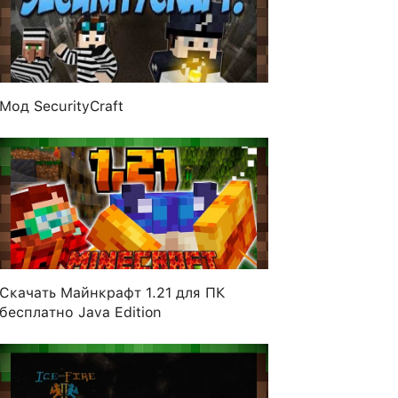
Мод SecurityCraft
Скачать Майнкрафт 1.21 для ПК
бесплатно Java Edition