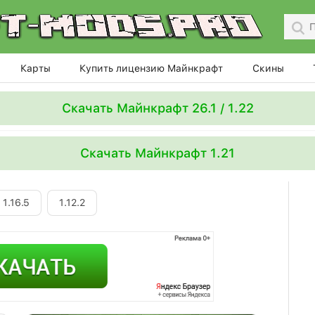
Карты
Купить лицензию Майнкрафт
Скины
Скачать Майнкрафт 26.1 / 1.22
Скачать Майнкрафт 1.21
1.16.5
1.12.2