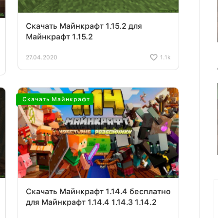
Скачать Майнкрафт 1.15.2 для
Майнкрафт 1.15.2
27.04.2020
1.1k
Скачать Майнкрафт
Скачать Майнкрафт 1.14.4 бесплатно
для Майнкрафт 1.14.4 1.14.3 1.14.2