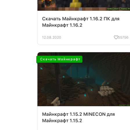
Скачать Майнкрафт 1.16.2 ПК для
Майнкрафт 1.16.2
12.08.2020
35756
Скачать Майнкрафт
Майнкрафт 1.15.2 MINECON для
Майнкрафт 1.15.2