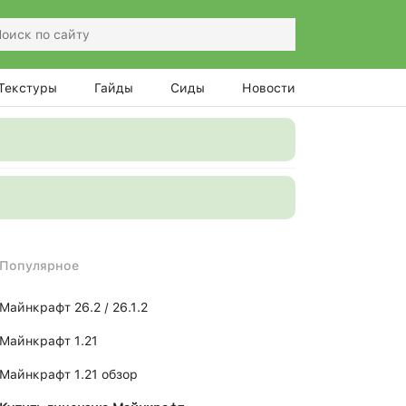
Текстуры
Гайды
Сиды
Новости
Популярное
Майнкрафт 26.2 / 26.1.2
Майнкрафт 1.21
Майнкрафт 1.21 обзор