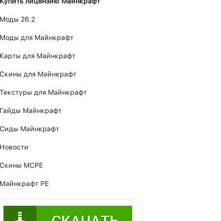
Купить лицензию Майнкрафт
Моды 26.2
Моды для Майнкрафт
Карты для Майнкрафт
Скины для Майнкрафт
Текстуры для Майнкрафт
Гайды Майнкрафт
Сиды Майнкрафт
Новости
Скины MCPE
Майнкрафт PE