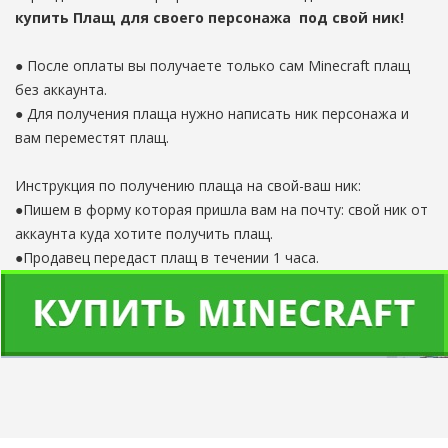
купить Плащ для своего персонажа под свой ник!
● После оплаты вы получаете только сам Minecraft плащ
без аккаунта.
● Для получения плаща нужно написать ник персонажа и
вам переместят плащ.
Инструкция по получению плаща на свой-ваш ник:
●Пишем в форму которая пришла вам на почту: свой ник от
аккаунта куда хотите получить плащ.
●Продавец передаст плащ в течении 1 часа.