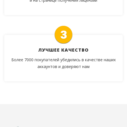
и на странице получения лицензии
ЛУЧШЕЕ КАЧЕСТВО
Более 7000 покупателей убедились в качестве наших
аккаунтов и доверяют нам