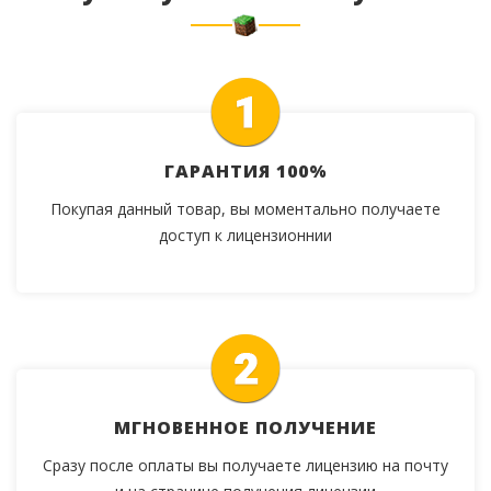
ГАРАНТИЯ 100%
Покупая данный товар, вы моментально получаете
доступ к лицензионнии
МГНОВЕННОЕ ПОЛУЧЕНИЕ
Сразу после оплаты вы получаете лицензию на почту