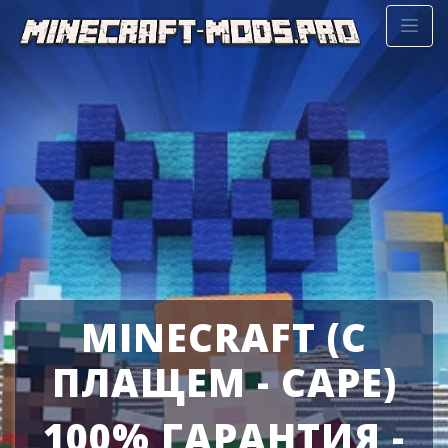
MINECRAFT (С
ПЛАЩЕМ - CAPE)
100% ГАРАНТИЯ -