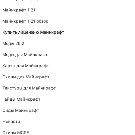
Майнкрафт 1.21
Майнкрафт 1.21 обзор
Купить лицензию Майнкрафт
Моды 26.2
Моды для Майнкрафт
Карты для Майнкрафт
Скины для Майнкрафт
Текстуры для Майнкрафт
Гайды Майнкрафт
Сиды Майнкрафт
Новости
Скины MCPE