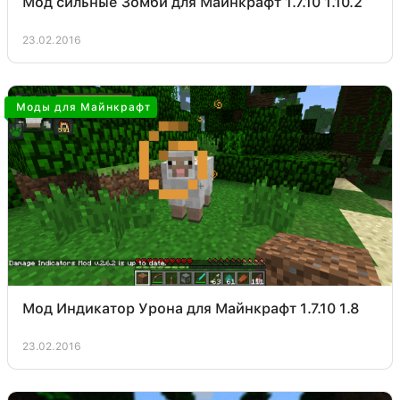
Мод сильные Зомби для Майнкрафт 1.7.10 1.10.2
23.02.2016
Моды для Майнкрафт
Мод Индикатор Урона для Майнкрафт 1.7.10 1.8
23.02.2016