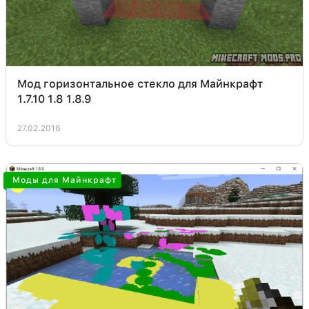
Мод горизонтальное стекло для Майнкрафт
1.7.10 1.8 1.8.9
27.02.2016
Моды для Майнкрафт