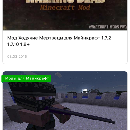
Мод Ходячие Мертвецы для Майнкрафт 1.7.2
1.7.10 1.8+
03.03.2016
Моды для Майнкрафт