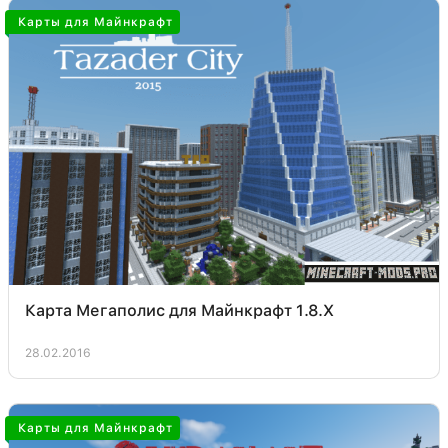
Карты для Майнкрафт
Карта Мегаполис для Майнкрафт 1.8.X
28.02.2016
Карты для Майнкрафт