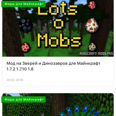
Моды для Майнкрафт
Мод на Зверей и Динозавров для Майнкрафт
1.7.2 1.7.10 1.8
20.02.2016
Моды для Майнкрафт