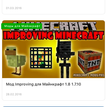
01.03.2016
Моды для Майнкрафт
Мод Improving для Майнкрафт 1.8 1.7.10
28.02.2016