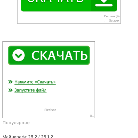
Популярное
Майнкрафт 26.2 / 26.1.2