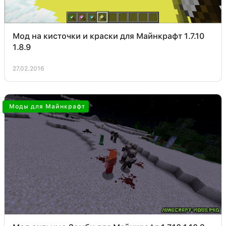
Мод на кисточки и краски для Майнкрафт 1.7.10
1.8.9
27.02.2016
Моды для Майнкрафт