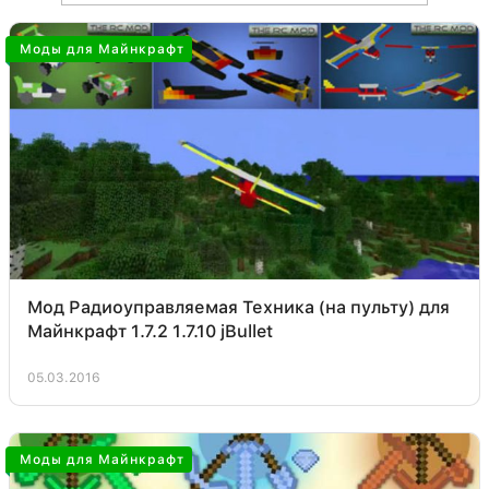
Моды для Майнкрафт
Мод Радиоуправляемая Техника (на пульту) для
Майнкрафт 1.7.2 1.7.10 jBullet
05.03.2016
Моды для Майнкрафт