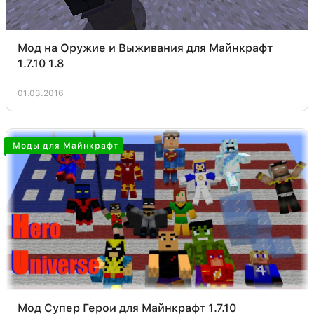
Мод на Оружие и Выживания для Майнкрафт
1.7.10 1.8
01.03.2016
Моды для Майнкрафт
Мод Супер Герои для Майнкрафт 1.7.10