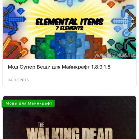
Мод Супер Вещи для Майнкрафт 1.8.9 1.8
04.03.2016
Моды для Майнкрафт