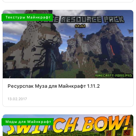
Текстуры Майнкрафт
Ресурспак Муза для Майнкрафт 1.11.2
13.02.2017
Моды для Майнкрафт