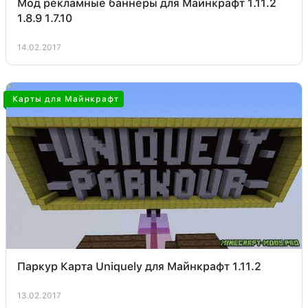
Мод рекламные баннеры для Майнкрафт 1.11.2
1.8.9 1.7.10
14.02.2017
Карты для Майнкрафт
Паркур Карта Uniquely для Майнкрафт 1.11.2
13.02.2017