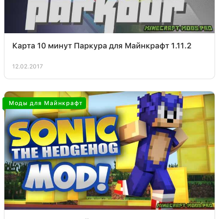
Карта 10 минут Паркура для Майнкрафт 1.11.2
12.02.2017
Моды для Майнкрафт