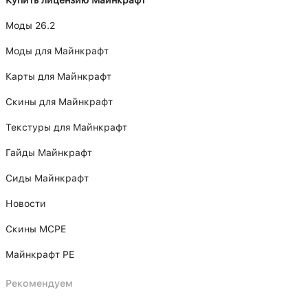
Моды 26.2
Моды для Майнкрафт
Карты для Майнкрафт
Скины для Майнкрафт
Текстуры для Майнкрафт
Гайды Майнкрафт
Сиды Майнкрафт
Новости
Скины MCPE
Майнкрафт PE
Рекомендуем