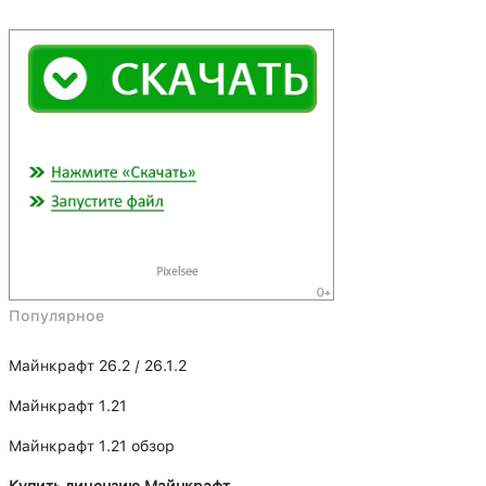
Популярное
Майнкрафт 26.2 / 26.1.2
Майнкрафт 1.21
Майнкрафт 1.21 обзор
Купить лицензию Майнкрафт