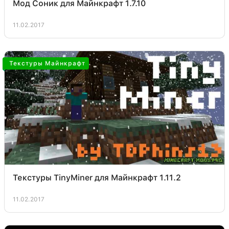
Мод Соник для Майнкрафт 1.7.10
11.02.2017
Текстуры Майнкрафт
Текстуры TinyMiner для Майнкрафт 1.11.2
11.02.2017