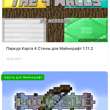
Паркур Карта 4 Стены для Майнкрафт 1.11.2
15.02.2017
Карты для Майнкрафт