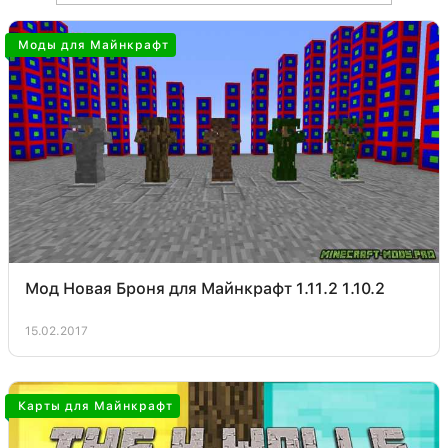
Моды для Майнкрафт
Мод Новая Броня для Майнкрафт 1.11.2 1.10.2
15.02.2017
Карты для Майнкрафт