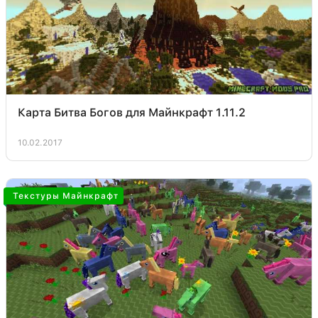
Карта Битва Богов для Майнкрафт 1.11.2
10.02.2017
Текстуры Майнкрафт