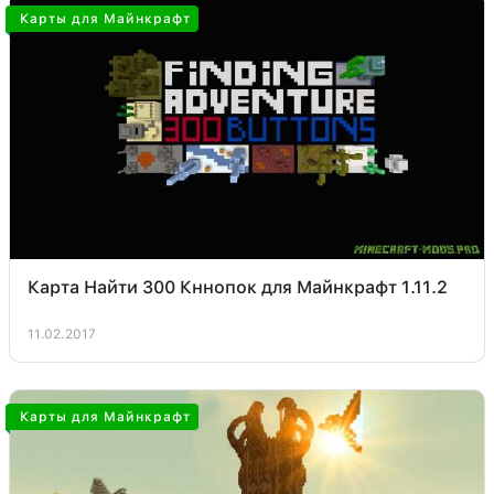
Карты для Майнкрафт
Карта Найти 300 Кннопок для Майнкрафт 1.11.2
11.02.2017
Карты для Майнкрафт